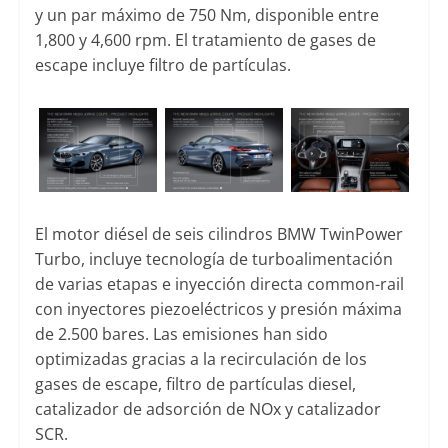
y un par máximo de 750 Nm, disponible entre
1,800 y 4,600 rpm. El tratamiento de gases de
escape incluye filtro de partículas.
El motor diésel de seis cilindros BMW TwinPower
Turbo, incluye tecnología de turboalimentación
de varias etapas e inyección directa common-rail
con inyectores piezoeléctricos y presión máxima
de 2.500 bares. Las emisiones han sido
optimizadas gracias a la recirculación de los
gases de escape, filtro de partículas diesel,
catalizador de adsorción de NOx y catalizador
SCR.