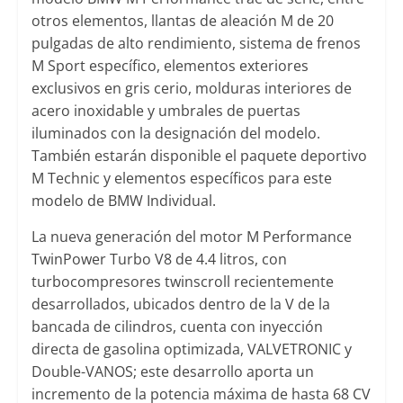
otros elementos, llantas de aleación M de 20
pulgadas de alto rendimiento, sistema de frenos
M Sport específico, elementos exteriores
exclusivos en gris cerio, molduras interiores de
acero inoxidable y umbrales de puertas
iluminados con la designación del modelo.
También estarán disponible el paquete deportivo
M Technic y elementos específicos para este
modelo de BMW Individual.
La nueva generación del motor M Performance
TwinPower Turbo V8 de 4.4 litros, con
turbocompresores twinscroll recientemente
desarrollados, ubicados dentro de la V de la
bancada de cilindros, cuenta con inyección
directa de gasolina optimizada, VALVETRONIC y
Double-VANOS; este desarrollo aporta un
incremento de la potencia máxima de hasta 68 CV