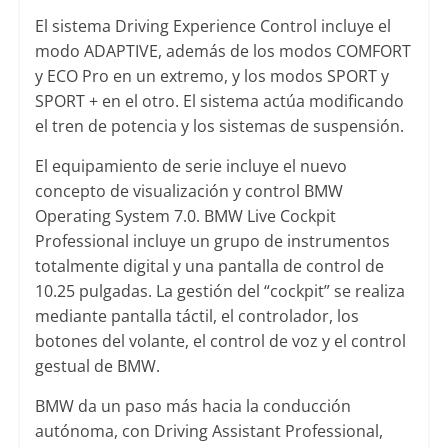
El sistema Driving Experience Control incluye el
modo ADAPTIVE, además de los modos COMFORT
y ECO Pro en un extremo, y los modos SPORT y
SPORT + en el otro. El sistema actúa modificando
el tren de potencia y los sistemas de suspensión.
El equipamiento de serie incluye el nuevo
concepto de visualización y control BMW
Operating System 7.0. BMW Live Cockpit
Professional incluye un grupo de instrumentos
totalmente digital y una pantalla de control de
10.25 pulgadas. La gestión del “cockpit” se realiza
mediante pantalla táctil, el controlador, los
botones del volante, el control de voz y el control
gestual de BMW.
BMW da un paso más hacia la conducción
autónoma, con Driving Assistant Professional,