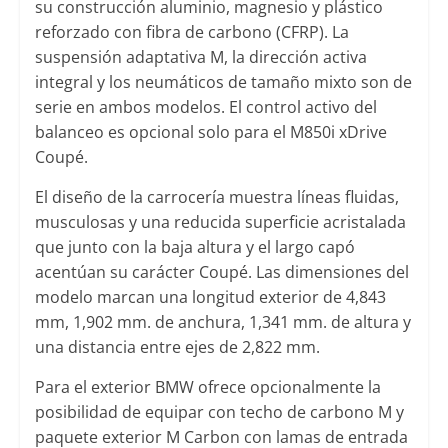
su construcción aluminio, magnesio y plástico
reforzado con fibra de carbono (CFRP). La
suspensión adaptativa M, la dirección activa
integral y los neumáticos de tamaño mixto son de
serie en ambos modelos. El control activo del
balanceo es opcional solo para el M850i xDrive
Coupé.
El diseño de la carrocería muestra líneas fluidas,
musculosas y una reducida superficie acristalada
que junto con la baja altura y el largo capó
acentúan su carácter Coupé. Las dimensiones del
modelo marcan una longitud exterior de 4,843
mm, 1,902 mm. de anchura, 1,341 mm. de altura y
una distancia entre ejes de 2,822 mm.
Para el exterior BMW ofrece opcionalmente la
posibilidad de equipar con techo de carbono M y
paquete exterior M Carbon con lamas de entrada