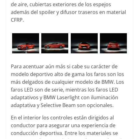
de aire, cubiertas exteriores de los espejos
además del spoiler y difusor traseros en material
CFRP.
Para acentuar aún más si cabe su carácter de
modelo deportivo alto de gama los faros son los
más delgados de cualquier modelo de BMW. Los
faros LED son de serie, mientras los faros LED
adaptativos y BMW Laserlight con iluminación
adaptativa y Selective Beam son opcionales.
En el interior los controles están dirigidos al
conductor para asegurar una experiencia de
conducción deportiva. Entre los materiales se