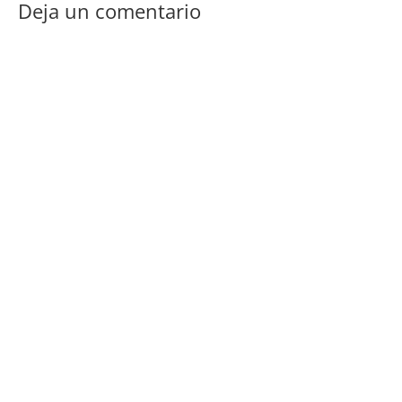
Deja un comentario