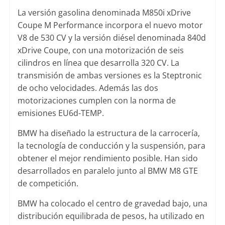
La versión gasolina denominada M850i xDrive
Coupe M Performance incorpora el nuevo motor
V8 de 530 CV y la versión diésel denominada 840d
xDrive Coupe, con una motorización de seis
cilindros en línea que desarrolla 320 CV. La
transmisión de ambas versiones es la Steptronic
de ocho velocidades. Además las dos
motorizaciones cumplen con la norma de
emisiones EU6d-TEMP.
BMW ha diseñado la estructura de la carrocería,
la tecnología de conducción y la suspensión, para
obtener el mejor rendimiento posible. Han sido
desarrollados en paralelo junto al BMW M8 GTE
de competición.
BMW ha colocado el centro de gravedad bajo, una
distribución equilibrada de pesos, ha utilizado en