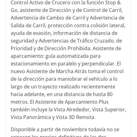
Control Activo de Crucero con la función Stop &
Go, asistente de Dirección y de Control de Carril,
Advertencia de Cambio de Carril y Advertencia de
Salida de Carril, protección contra colisión lateral,
ayuda de evasión, información de distancia de
seguridad y Advertencias de Tráfico Cruzado, de
Prioridad y de Dirección Prohibida. Asistente de
aparcamiento: guía automatizada para
estacionamiento en paralelo y perpendicular. El
nuevo Asistente de Marcha Atrás toma el control
de la dirección para maniobrar el vehículo a lo
largo de un trayecto realizado recientemente
hacia adelante, en una distancia de hasta 80
metros. El Asistente de Aparcamiento Plus
también incluye la Vista Alrededor, Vista Superior,
Vista Panorámica y Vista 3D Remota.
Disponible a partir de noviembre todavía no se
conocen los precios definitivos de las dos