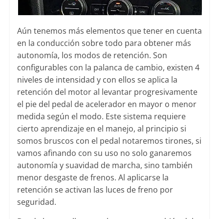
Aún tenemos más elementos que tener en cuenta
en la conducción sobre todo para obtener más
autonomía, los modos de retención. Son
configurables con la palanca de cambio, existen 4
niveles de intensidad y con ellos se aplica la
retención del motor al levantar progresivamente
el pie del pedal de acelerador en mayor o menor
medida según el modo. Este sistema requiere
cierto aprendizaje en el manejo, al principio si
somos bruscos con el pedal notaremos tirones, si
vamos afinando con su uso no solo ganaremos
autonomía y suavidad de marcha, sino también
menor desgaste de frenos. Al aplicarse la
retención se activan las luces de freno por
seguridad.