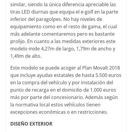
similar, siendo la única diferencia apreciable las
tiras LED diurnas que equipa el e-golf en la parte
inferior del paragolpes. No hay niveles de
equipamiento como en el resto de gama, el cual
más adelante comentaremos pero es bastante
prolijo. En cuanto a las medidas exteriores este
modelo mide 4,27m de largo, 1,79m de ancho y
1,49m de alto.
Este modelo se puede acoger al Plan Movalt 2018
que incluye ayudas estatales de hasta 5.500 euros
en la compra del vehículo y por instalación del
punto de recarga en el domicilio de 1.000 euros
más por parte del concesionario. Además según
la normativa local estos vehículos tienen
excepciones económicas o en restricciones.
DISEÑO EXTERIOR