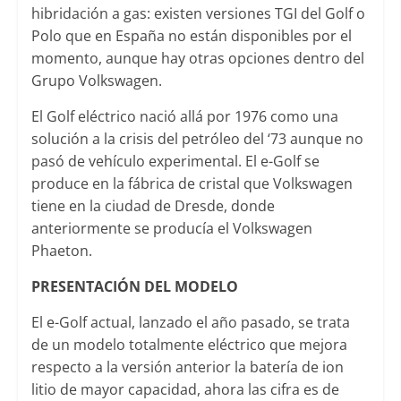
hibridación a gas: existen versiones TGI del Golf o
Polo que en España no están disponibles por el
momento, aunque hay otras opciones dentro del
Grupo Volkswagen.
El Golf eléctrico nació allá por 1976 como una
solución a la crisis del petróleo del ‘73 aunque no
pasó de vehículo experimental. El e-Golf se
produce en la fábrica de cristal que Volkswagen
tiene en la ciudad de Dresde, donde
anteriormente se producía el Volkswagen
Phaeton.
PRESENTACIÓN DEL MODELO
El e-Golf actual, lanzado el año pasado, se trata
de un modelo totalmente eléctrico que mejora
respecto a la versión anterior la batería de ion
litio de mayor capacidad, ahora las cifra es de