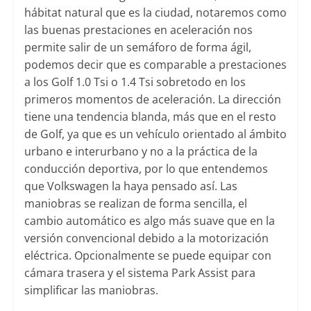
hábitat natural que es la ciudad, notaremos como
las buenas prestaciones en aceleración nos
permite salir de un semáforo de forma ágil,
podemos decir que es comparable a prestaciones
a los Golf 1.0 Tsi o 1.4 Tsi sobretodo en los
primeros momentos de aceleración. La dirección
tiene una tendencia blanda, más que en el resto
de Golf, ya que es un vehículo orientado al ámbito
urbano e interurbano y no a la práctica de la
conducción deportiva, por lo que entendemos
que Volkswagen la haya pensado así. Las
maniobras se realizan de forma sencilla, el
cambio automático es algo más suave que en la
versión convencional debido a la motorización
eléctrica. Opcionalmente se puede equipar con
cámara trasera y el sistema Park Assist para
simplificar las maniobras.