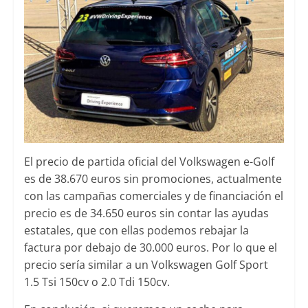
El precio de partida oficial del Volkswagen e-Golf
es de 38.670 euros sin promociones, actualmente
con las campañas comerciales y de financiación el
precio es de 34.650 euros sin contar las ayudas
estatales, que con ellas podemos rebajar la
factura por debajo de 30.000 euros. Por lo que el
precio sería similar a un Volkswagen Golf Sport
1.5 Tsi 150cv o 2.0 Tdi 150cv.