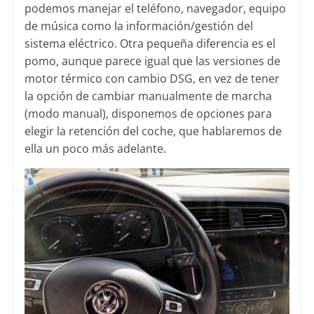
podemos manejar el teléfono, navegador, equipo
de música como la información/gestión del
sistema eléctrico. Otra pequeña diferencia es el
pomo, aunque parece igual que las versiones de
motor térmico con cambio DSG, en vez de tener
la opción de cambiar manualmente de marcha
(modo manual), disponemos de opciones para
elegir la retención del coche, que hablaremos de
ella un poco más adelante.