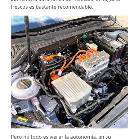
frescos es bastante recomendable.
Pero no todo es vigilar la autonomía, en su