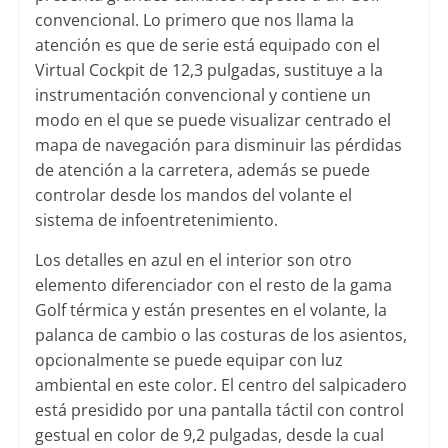
convencional. Lo primero que nos llama la
atención es que de serie está equipado con el
Virtual Cockpit de 12,3 pulgadas, sustituye a la
instrumentación convencional y contiene un
modo en el que se puede visualizar centrado el
mapa de navegación para disminuir las pérdidas
de atención a la carretera, además se puede
controlar desde los mandos del volante el
sistema de infoentretenimiento.
Los detalles en azul en el interior son otro
elemento diferenciador con el resto de la gama
Golf térmica y están presentes en el volante, la
palanca de cambio o las costuras de los asientos,
opcionalmente se puede equipar con luz
ambiental en este color. El centro del salpicadero
está presidido por una pantalla táctil con control
gestual en color de 9,2 pulgadas, desde la cual