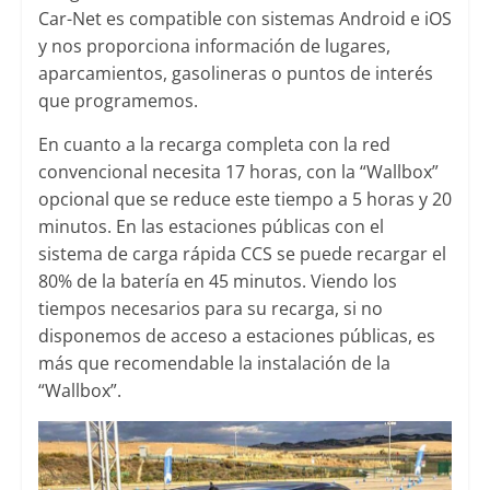
Car-Net es compatible con sistemas Android e iOS
y nos proporciona información de lugares,
aparcamientos, gasolineras o puntos de interés
que programemos.
En cuanto a la recarga completa con la red
convencional necesita 17 horas, con la “Wallbox”
opcional que se reduce este tiempo a 5 horas y 20
minutos. En las estaciones públicas con el
sistema de carga rápida CCS se puede recargar el
80% de la batería en 45 minutos. Viendo los
tiempos necesarios para su recarga, si no
disponemos de acceso a estaciones públicas, es
más que recomendable la instalación de la
“Wallbox”.