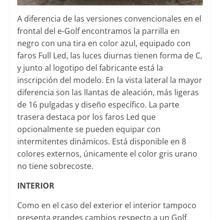
A diferencia de las versiones convencionales en el
frontal del e-Golf encontramos la parrilla en
negro con una tira en color azul, equipado con
faros Full Led, las luces diurnas tienen forma de C,
y junto al logotipo del fabricante está la
inscripción del modelo. En la vista lateral la mayor
diferencia son las llantas de aleación, más ligeras
de 16 pulgadas y diseño específico. La parte
trasera destaca por los faros Led que
opcionalmente se pueden equipar con
intermitentes dinámicos. Está disponible en 8
colores externos, únicamente el color gris urano
no tiene sobrecoste.
INTERIOR
Como en el caso del exterior el interior tampoco
presenta grandes cambios respecto a un Golf