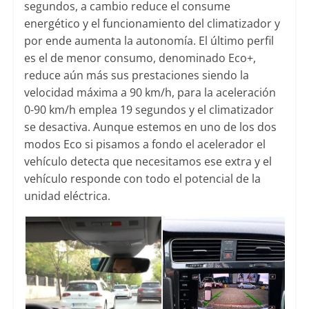
segundos, a cambio reduce el consume
energético y el funcionamiento del climatizador y
por ende aumenta la autonomía. El último perfil
es el de menor consumo, denominado Eco+,
reduce aún más sus prestaciones siendo la
velocidad máxima a 90 km/h, para la aceleración
0-90 km/h emplea 19 segundos y el climatizador
se desactiva. Aunque estemos en uno de los dos
modos Eco si pisamos a fondo el acelerador el
vehículo detecta que necesitamos ese extra y el
vehículo responde con todo el potencial de la
unidad eléctrica.