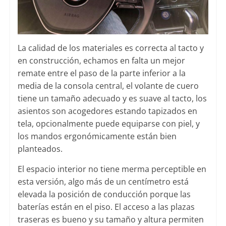
La calidad de los materiales es correcta al tacto y
en construcción, echamos en falta un mejor
remate entre el paso de la parte inferior a la
media de la consola central, el volante de cuero
tiene un tamaño adecuado y es suave al tacto, los
asientos son acogedores estando tapizados en
tela, opcionalmente puede equiparse con piel, y
los mandos ergonómicamente están bien
planteados.
El espacio interior no tiene merma perceptible en
esta versión, algo más de un centímetro está
elevada la posición de conducción porque las
baterías están en el piso. El acceso a las plazas
traseras es bueno y su tamaño y altura permiten