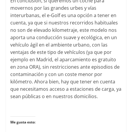
En conclusión, si queremos un coche para
movernos por las grandes urbes y vías
interurbanas, el e-Golf es una opción a tener en
cuenta, ya que si nuestros recorridos habituales
no son de elevado kilometraje, este modelo nos
aporta una conducción suave y ecológica, en un
vehículo ágil en el ambiente urbano, con las
ventajas de este tipo de vehículos (ya que por
ejemplo en Madrid, el aparcamiento es gratuito
en zona ORA), sin restricciones ante episodios de
contaminación y con un coste menor por
kilómetro. Ahora bien, hay que tener en cuenta
que necesitamos acceso a estaciones de carga, ya
sean públicas o en nuestros domicilios.
Me gusta esto: