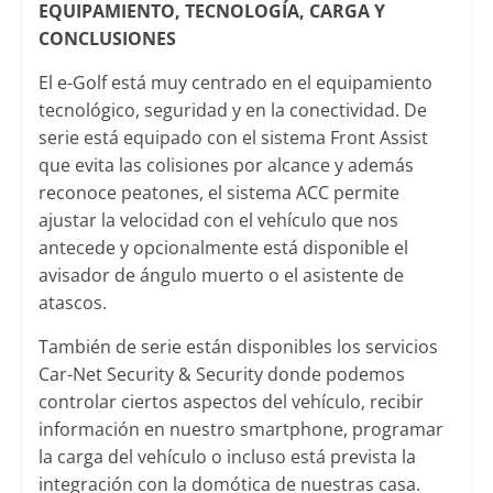
EQUIPAMIENTO, TECNOLOGÍA, CARGA Y
CONCLUSIONES
El e-Golf está muy centrado en el equipamiento
tecnológico, seguridad y en la conectividad. De
serie está equipado con el sistema Front Assist
que evita las colisiones por alcance y además
reconoce peatones, el sistema ACC permite
ajustar la velocidad con el vehículo que nos
antecede y opcionalmente está disponible el
avisador de ángulo muerto o el asistente de
atascos.
También de serie están disponibles los servicios
Car-Net Security & Security donde podemos
controlar ciertos aspectos del vehículo, recibir
información en nuestro smartphone, programar
la carga del vehículo o incluso está prevista la
integración con la domótica de nuestras casa.