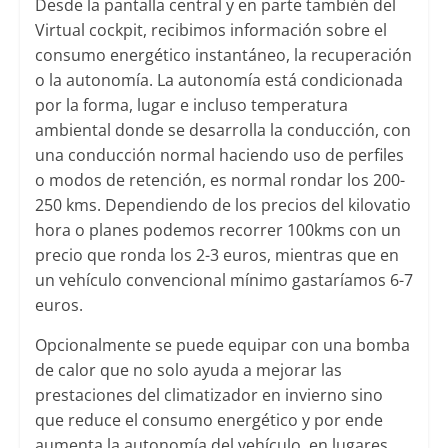
Desde la pantalla central y en parte también del
Virtual cockpit, recibimos información sobre el
consumo energético instantáneo, la recuperación
o la autonomía. La autonomía está condicionada
por la forma, lugar e incluso temperatura
ambiental donde se desarrolla la conducción, con
una conducción normal haciendo uso de perfiles
o modos de retención, es normal rondar los 200-
250 kms. Dependiendo de los precios del kilovatio
hora o planes podemos recorrer 100kms con un
precio que ronda los 2-3 euros, mientras que en
un vehículo convencional mínimo gastaríamos 6-7
euros.
Opcionalmente se puede equipar con una bomba
de calor que no solo ayuda a mejorar las
prestaciones del climatizador en invierno sino
que reduce el consumo energético y por ende
aumenta la autonomía del vehículo, en lugares