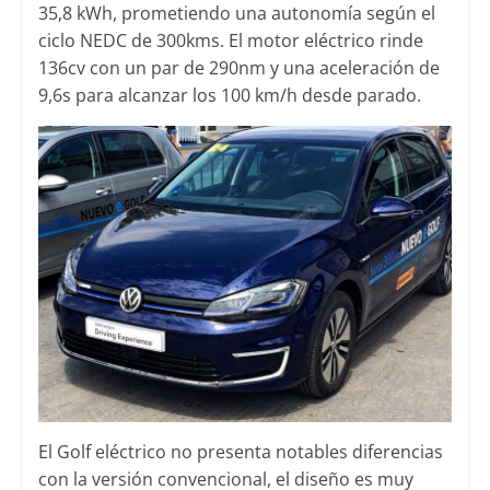
35,8 kWh, prometiendo una autonomía según el
ciclo NEDC de 300kms. El motor eléctrico rinde
136cv con un par de 290nm y una aceleración de
9,6s para alcanzar los 100 km/h desde parado.
El Golf eléctrico no presenta notables diferencias
con la versión convencional, el diseño es muy