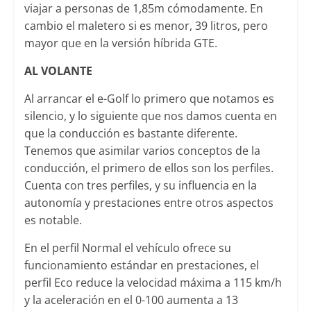
viajar a personas de 1,85m cómodamente. En
cambio el maletero si es menor, 39 litros, pero
mayor que en la versión híbrida GTE.
AL VOLANTE
Al arrancar el e-Golf lo primero que notamos es
silencio, y lo siguiente que nos damos cuenta en
que la conducción es bastante diferente.
Tenemos que asimilar varios conceptos de la
conducción, el primero de ellos son los perfiles.
Cuenta con tres perfiles, y su influencia en la
autonomía y prestaciones entre otros aspectos
es notable.
En el perfil Normal el vehículo ofrece su
funcionamiento estándar en prestaciones, el
perfil Eco reduce la velocidad máxima a 115 km/h
y la aceleración en el 0-100 aumenta a 13