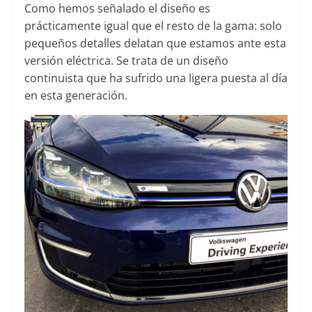
Como hemos señalado el diseño es
prácticamente igual que el resto de la gama: solo
pequeños detalles delatan que estamos ante esta
versión eléctrica. Se trata de un diseño
continuista que ha sufrido una ligera puesta al día
en esta generación.