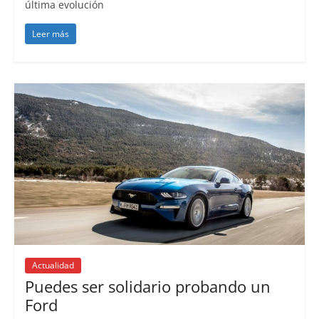
última evolución
Leer más
Actualidad
Puedes ser solidario probando un
Ford