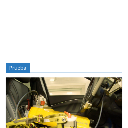
Prueba