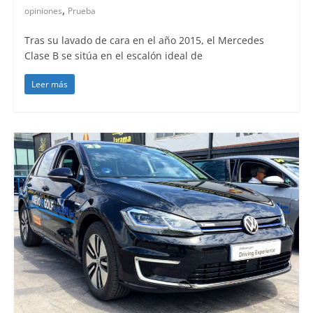
,
opiniones
Prueba
Tras su lavado de cara en el año 2015, el Mercedes
Clase B se sitúa en el escalón ideal de
Leer más