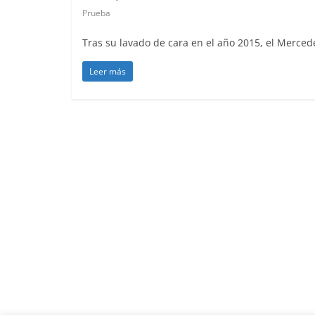
Prueba
Tras su lavado de cara en el año 2015, el Mercede
Leer más