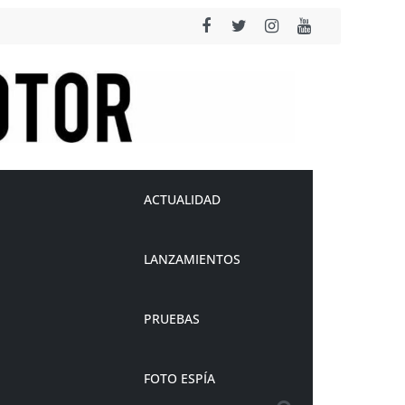
ACTUALIDAD
LANZAMIENTOS
PRUEBAS
FOTO ESPÍA