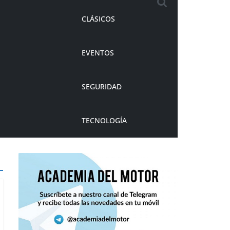
CLÁSICOS
EVENTOS
SEGURIDAD
TECNOLOGÍA