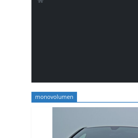
monovolumen