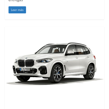
Leer más
Lanzamientos