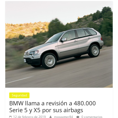
Seguridad
BMW llama a revisión a 480.000
Serie 5 y X5 por sus airbags
12 de febrero de 2019
mospotter84
0 comentarios