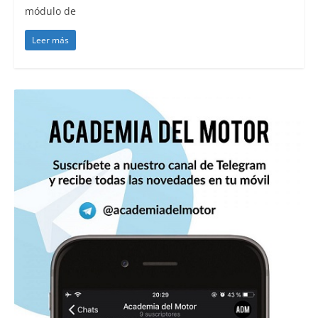
módulo de
Leer más