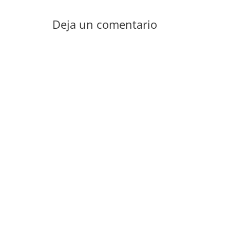
Deja un comentario