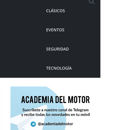
CLÁSICOS
EVENTOS
SEGURIDAD
TECNOLOGÍA