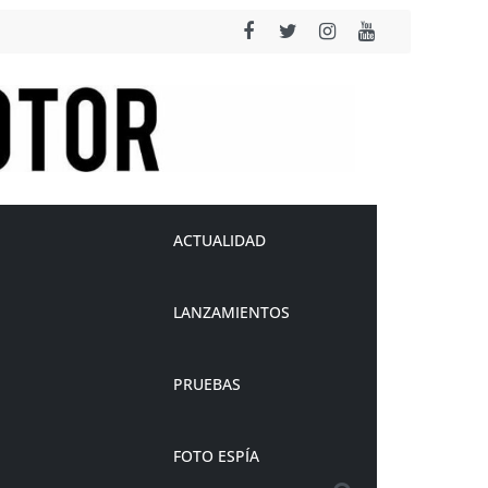
ACTUALIDAD
LANZAMIENTOS
PRUEBAS
FOTO ESPÍA