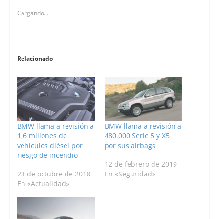
Cargando...
Relacionado
BMW llama a revisión a
BMW llama a revisión a
1,6 millones de
480.000 Serie 5 y X5
vehículos diésel por
por sus airbags
riesgo de incendio
12 de febrero de 2019
23 de octubre de 2018
En «Seguridad»
En «Actualidad»