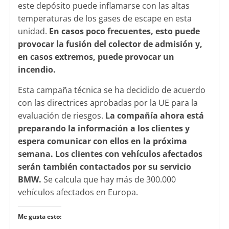
este depósito puede inflamarse con las altas
temperaturas de los gases de escape en esta
unidad.
En casos poco frecuentes, esto puede
provocar la fusión del colector de admisión y,
en casos extremos, puede provocar un
incendio.
Esta campaña técnica se ha decidido de acuerdo
con las directrices aprobadas por la UE para la
evaluación de riesgos.
La compañía ahora está
preparando la información a los clientes y
espera comunicar con ellos en la próxima
semana. Los clientes con vehículos afectados
serán también contactados por su servicio
BMW.
Se calcula que hay más de 300.000
vehículos afectados en Europa.
Me gusta esto: