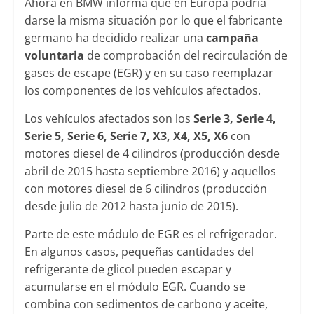
Ahora en BMW informa que en Europa podría
darse la misma situación por lo que el fabricante
germano ha decidido realizar una
campaña
voluntaria
de comprobación del recirculación de
gases de escape (EGR) y en su caso reemplazar
los componentes de los vehículos afectados.
Los vehículos afectados son los
Serie 3, Serie 4,
Serie 5, Serie 6, Serie 7, X3, X4, X5, X6
con
motores diesel de 4 cilindros (producción desde
abril de 2015 hasta septiembre 2016) y aquellos
con motores diesel de 6 cilindros (producción
desde julio de 2012 hasta junio de 2015).
Parte de este módulo de EGR es el refrigerador.
En algunos casos, pequeñas cantidades del
refrigerante de glicol pueden escapar y
acumularse en el módulo EGR. Cuando se
combina con sedimentos de carbono y aceite,