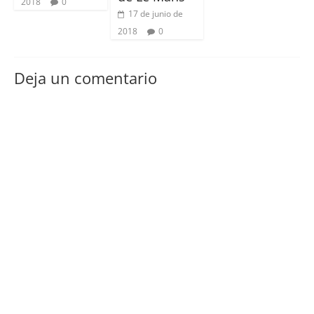
2018
0
17 de junio de
2018
0
Deja un comentario