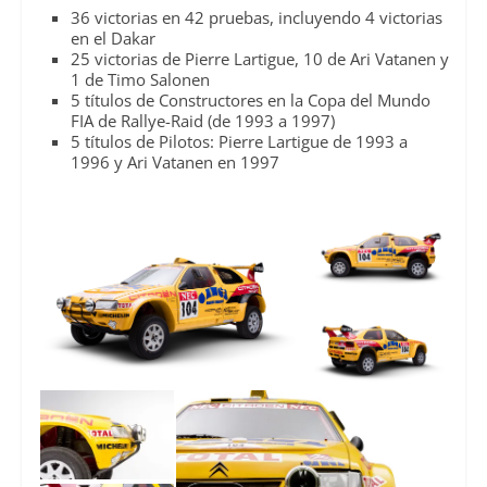
36 victorias en 42 pruebas, incluyendo 4 victorias
en el Dakar
25 victorias de Pierre Lartigue, 10 de Ari Vatanen y
1 de Timo Salonen
5 títulos de Constructores en la Copa del Mundo
FIA de Rallye-Raid (de 1993 a 1997)
5 títulos de Pilotos: Pierre Lartigue de 1993 a
1996 y Ari Vatanen en 1997