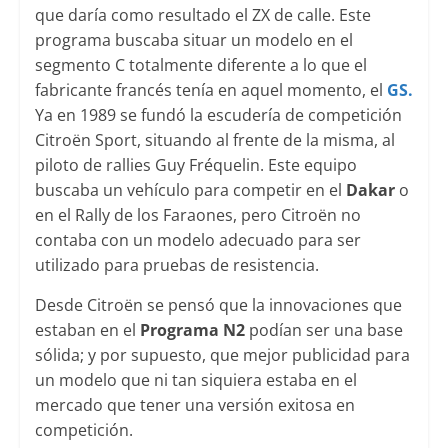
que daría como resultado el ZX de calle. Este
programa buscaba situar un modelo en el
segmento C totalmente diferente a lo que el
fabricante francés tenía en aquel momento, el
GS.
Ya en 1989 se fundó la escudería de competición
Citroën Sport, situando al frente de la misma, al
piloto de rallies Guy Fréquelin. Este equipo
buscaba un vehículo para competir en el
Dakar
o
en el Rally de los Faraones, pero Citroën no
contaba con un modelo adecuado para ser
utilizado para pruebas de resistencia.
Desde Citroën se pensó que la innovaciones que
estaban en el
Programa N2
podían ser una base
sólida; y por supuesto, que mejor publicidad para
un modelo que ni tan siquiera estaba en el
mercado que tener una versión exitosa en
competición.