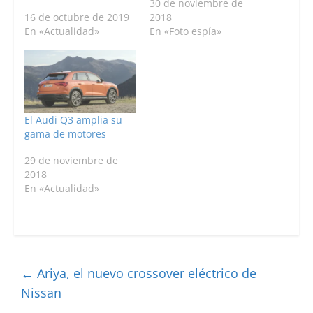
30 de noviembre de
16 de octubre de 2019
2018
En «Actualidad»
En «Foto espía»
El Audi Q3 amplia su
gama de motores
29 de noviembre de
2018
En «Actualidad»
←
Ariya, el nuevo crossover eléctrico de
Nissan