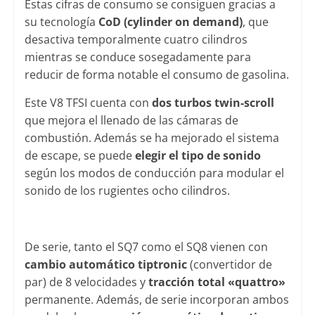
Estas cifras de consumo se consiguen gracias a
su tecnología
CoD (cylinder on demand)
, que
desactiva temporalmente cuatro cilindros
mientras se conduce sosegadamente para
reducir de forma notable el consumo de gasolina.
Este V8 TFSI cuenta con
dos turbos twin-scroll
que mejora el llenado de las cámaras de
combustión. Además se ha mejorado el sistema
de escape, se puede
elegir el tipo de sonido
según los modos de conducción para modular el
sonido de los rugientes ocho cilindros.
De serie, tanto el SQ7 como el SQ8 vienen con
cambio automático tiptronic
(convertidor de
par) de 8 velocidades y
tracción total «quattro»
permanente. Además, de serie incorporan ambos