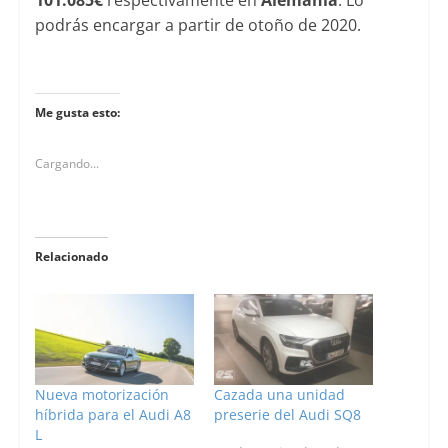
podrás encargar a partir de otoño de 2020.
Me gusta esto:
Cargando...
Relacionado
Nueva motorización
Cazada una unidad
híbrida para el Audi A8
preserie del Audi SQ8
L