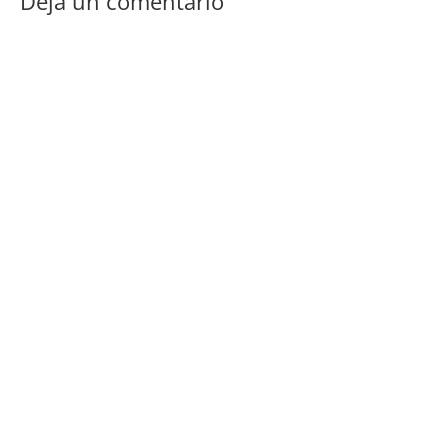
Deja un comentario