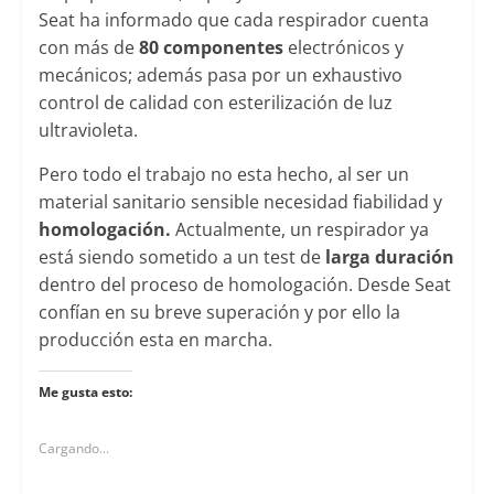
Seat ha informado que cada respirador cuenta
con más de
80 componentes
electrónicos y
mecánicos; además pasa por un exhaustivo
control de calidad con esterilización de luz
ultravioleta.
Pero todo el trabajo no esta hecho, al ser un
material sanitario sensible necesidad fiabilidad y
homologación.
Actualmente, un respirador ya
está siendo sometido a un test de
larga duración
dentro del proceso de homologación. Desde Seat
confían en su breve superación y por ello la
producción esta en marcha.
Me gusta esto:
Cargando...