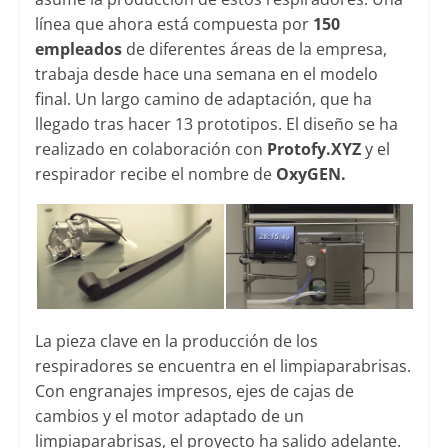
línea que ahora está compuesta por
150
empleados
de diferentes áreas de la empresa,
trabaja desde hace una semana en el modelo
final. Un largo camino de adaptación, que ha
llegado tras hacer 13 prototipos. El diseño se ha
realizado en colaboración con
Protofy.XYZ
y el
respirador recibe el nombre de
OxyGEN.
La pieza clave en la producción de los
respiradores se encuentra en el limpiaparabrisas.
Con engranajes impresos, ejes de cajas de
cambios y el motor adaptado de un
limpiaparabrisas, el proyecto ha salido adelante.