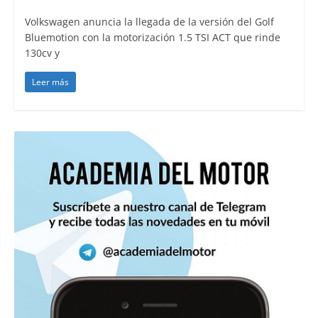
Volkswagen anuncia la llegada de la versión del Golf
Bluemotion con la motorización 1.5 TSI ACT que rinde
130cv y
Leer más