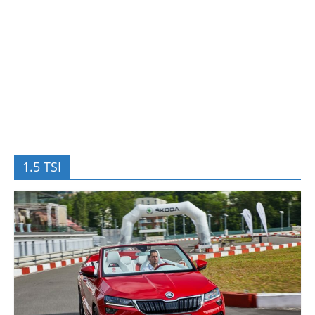
1.5 TSI