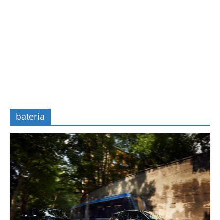
batería