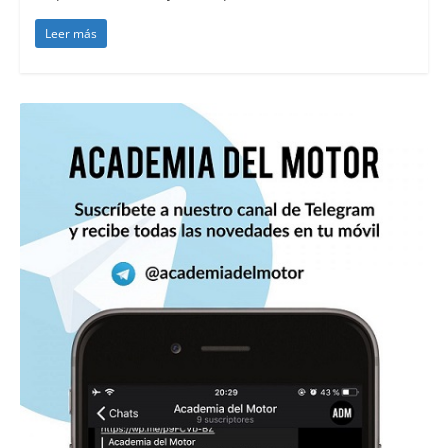
Leer más