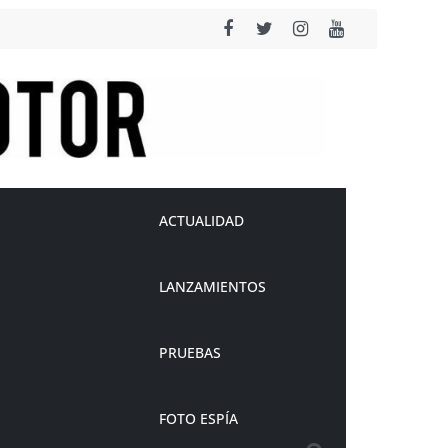
ACTUALIDAD
LANZAMIENTOS
PRUEBAS
FOTO ESPÍA