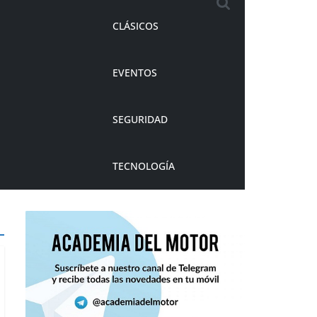
CLÁSICOS
EVENTOS
SEGURIDAD
TECNOLOGÍA