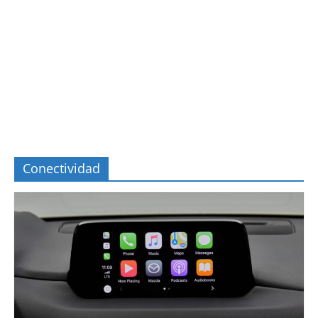
Conectividad