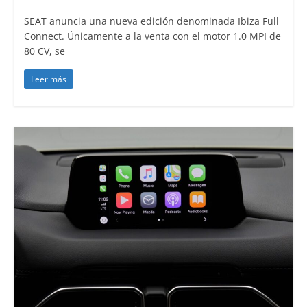
SEAT anuncia una nueva edición denominada Ibiza Full
Connect. Únicamente a la venta con el motor 1.0 MPI de
80 CV, se
Leer más