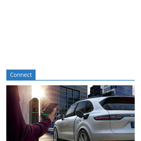
Connect