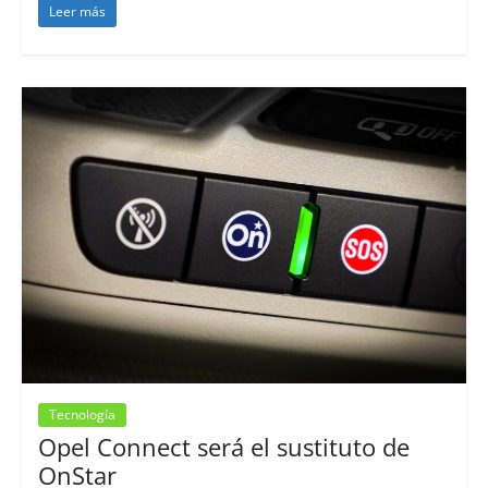
Leer más
Tecnología
Opel Connect será el sustituto de
OnStar