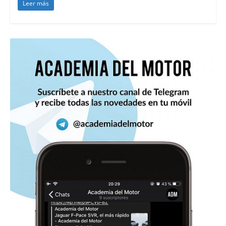
Leer más