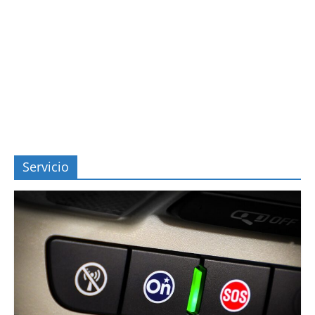
Servicio