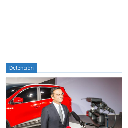
Detención