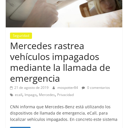
Seguridad
Mercedes rastrea
vehículos impagados
mediante la llamada de
emergencia
21 de agosto de 2019
mospotter84
0 comentarios
,
,
,
ecall
Impago
Mercedes
Privacidad
CNN informa que Mercedes-Benz está utilizando los
dispositivos de llamada de emergencia, eCall, para
localizar vehículos impagados. En concreto este sistema