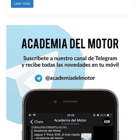
Leer más