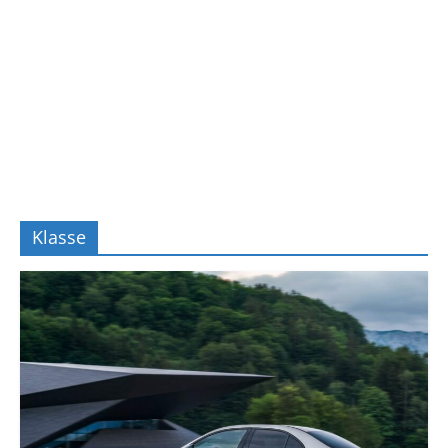
Klasse