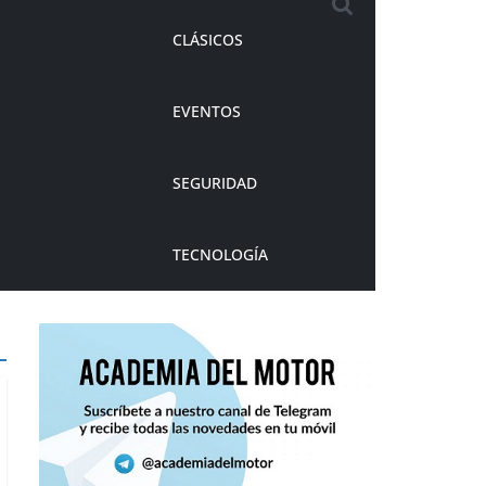
CLÁSICOS
EVENTOS
SEGURIDAD
TECNOLOGÍA