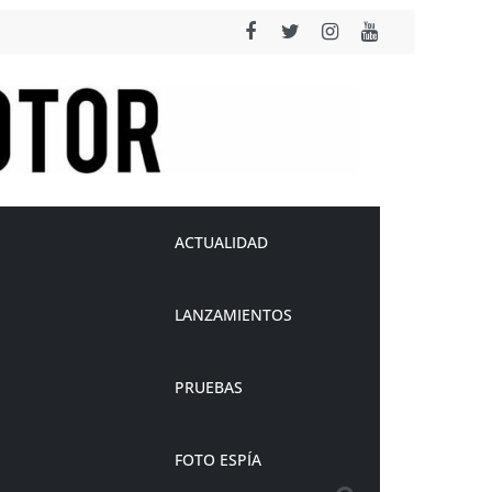
ACTUALIDAD
LANZAMIENTOS
PRUEBAS
FOTO ESPÍA