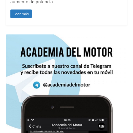
aumento de potencia
Leer más