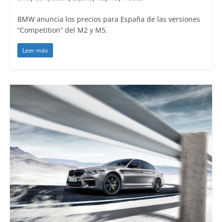
BMW anuncia los precios para España de las versiones
“Competition” del M2 y M5.
Leer más