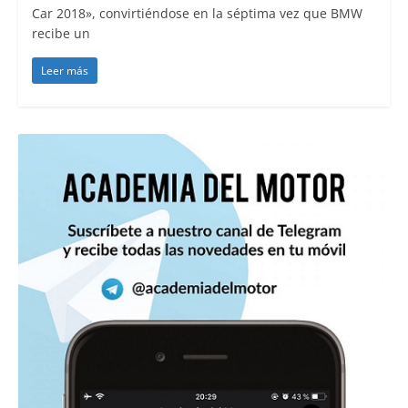
Car 2018», convirtiéndose en la séptima vez que BMW
recibe un
Leer más