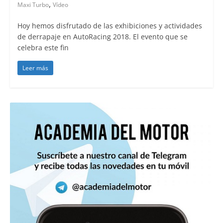
,
Maxi Turbo
Vídeo
Hoy hemos disfrutado de las exhibiciones y actividades
de derrapaje en AutoRacing 2018. El evento que se
celebra este fin
Leer más