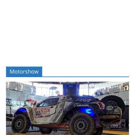
Motorshow