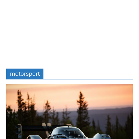
motorsport