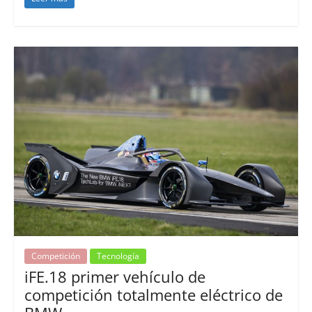
Competición
Tecnología
iFE.18 primer vehículo de
competición totalmente eléctrico de