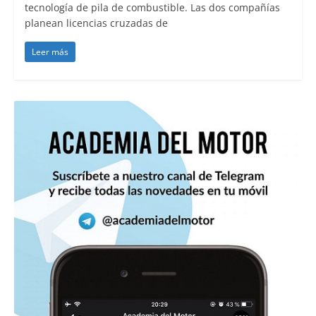
tecnología de pila de combustible. Las dos compañías
planean licencias cruzadas de
Leer más