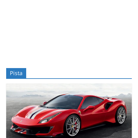
Pista