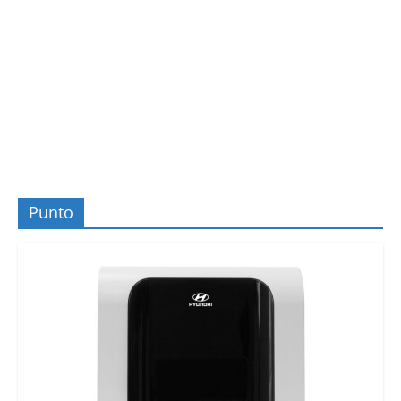
Punto