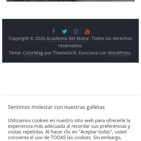
Copyright © 2026
Academia del Motor
. Todos los derechos
reservados.
Tema:
ColorMag
por ThemeGrill. Funciona con
WordPress
.
Sentimos molestar con nuestras galletas
Utilizamos cookies en nuestro sitio web para ofrecerle la
experiencia más adecuada al recordar sus preferencias y
visitas repetidas. Al hacer clic en "Aceptar todas", usted
consiente el uso de TODAS las cookies. Sin embargo,