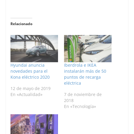
Relacionado
Hyundai anuncia
Iberdrola e IKEA
novedades para el
instalarán más de 50
Kona eléctrico 2020
puntos de recarga
eléctrica
12 de mayo de 2019
En «Actualidad»
7 de noviembre de
2018
En «Tecnología»