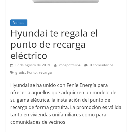
Ventas
Hyundai te regala el
punto de recarga
eléctrico
17 de agosto de 2019
mospotter84
0 comentarios
,
,
gratis
Punto
recarga
Hyundai se ha unido con Feníe Energía para
ofrecer a aquellos que adquieren un modelo de
su gama eléctrica, la instalación del punto de
recarga de forma gratuita. La promoción es válida
tanto en viviendas unifamiliares como para
comunidades de vecinos