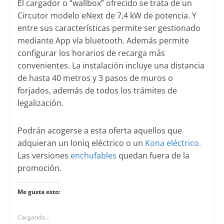
El cargador o “wallbox” ofrecido se trata de un
Circutor modelo eNext de 7,4 kW de potencia. Y
entre sus características permite ser gestionado
mediante App vía bluetooth. Además permite
configurar los horarios de recarga más
convenientes. La instalación incluye una distancia
de hasta 40 metros y 3 pasos de muros o
forjados, además de todos los trámites de
legalización.
Podrán acogerse a esta oferta aquellos que
adquieran un Ioniq eléctrico o un
Kona eléctrico.
Las versiones
enchufables
quedan fuera de la
promoción.
Me gusta esto:
Cargando...