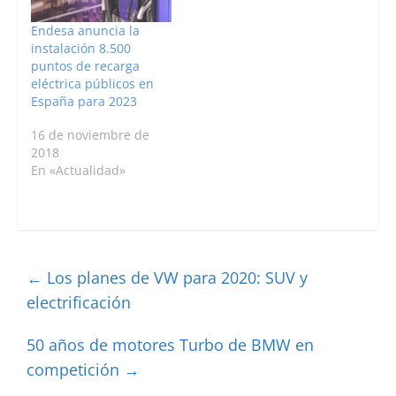
Endesa anuncia la
instalación 8.500
puntos de recarga
eléctrica públicos en
España para 2023
16 de noviembre de
2018
En «Actualidad»
←
Los planes de VW para 2020: SUV y
electrificación
50 años de motores Turbo de BMW en
competición
→