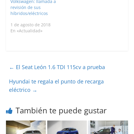
Volkswagen: llamada a
revisión de sus
híbridos/eléctricos
1 de agosto de 2018
En «Actualidad»
←
El Seat León 1.6 TDI 115cv a prueba
Hyundai te regala el punto de recarga
eléctrico
→
También te puede gustar