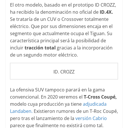
El otro modelo, basado en el prototipo ID CROZZ,
ha recibido la denominación no oficial de
ID.4X.
Se trataría de un CUV o Crossover totalmente
eléctrico. Que por sus dimensiones encaja en el
segmento que actualmente ocupa el Tiguan. Su
característica principal será la posibilidad de
incluir
tracción total
gracias a la incorporación
de un segundo motor eléctrico.
ID. CROZZ
La ofensiva SUV tampoco parará en la gama
convencional. En 2020 veremos el
T-Cross Coupé,
modelo cuya producción ya tiene
adjudicada
Landaben.
Existieron rumores de un T-Roc Coupé,
pero tras el lanzamiento de la
versión Cabrio
parece que finalmente no existirá como tal.