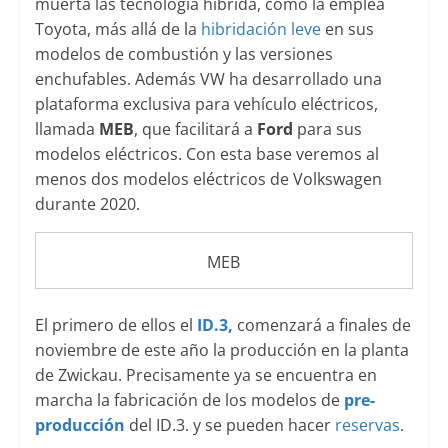
muerta las tecnología híbrida, como la emplea
Toyota, más allá de la
hibridación leve
en sus
modelos de combustión y las versiones
enchufables. Además VW ha desarrollado una
plataforma exclusiva para vehículo eléctricos,
llamada
MEB
, que facilitará a
Ford
para sus
modelos eléctricos. Con esta base veremos al
menos dos modelos eléctricos de Volkswagen
durante 2020.
MEB
El primero de ellos el
ID.3,
comenzará a finales de
noviembre de este año la producción en la planta
de Zwickau. Precisamente ya se encuentra en
marcha la fabricación de los modelos de
pre-
producción
del ID.3. y se pueden hacer
reservas
.