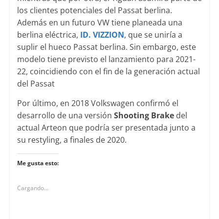
los clientes potenciales del Passat berlina.
Además en un futuro VW tiene planeada una
berlina eléctrica,
ID. VIZZION
, que se uniría a
suplir el hueco Passat berlina. Sin embargo, este
modelo tiene previsto el lanzamiento para 2021-
22, coincidiendo con el fin de la generación actual
del Passat
Por último, en 2018 Volkswagen confirmó el
desarrollo de una versión
Shooting Brake
del
actual Arteon que podría ser presentada junto a
su restyling, a finales de 2020.
Me gusta esto:
Cargando...