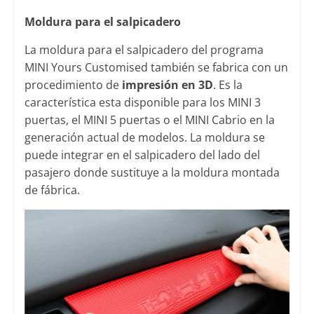
Moldura para el salpicadero
La moldura para el salpicadero del programa
MINI Yours Customised también se fabrica con un
procedimiento de
impresión en 3D
. Es la
característica esta disponible para los MINI 3
puertas, el MINI 5 puertas o el MINI Cabrio en la
generación actual de modelos. La moldura se
puede integrar en el salpicadero del lado del
pasajero donde sustituye a la moldura montada
de fábrica.