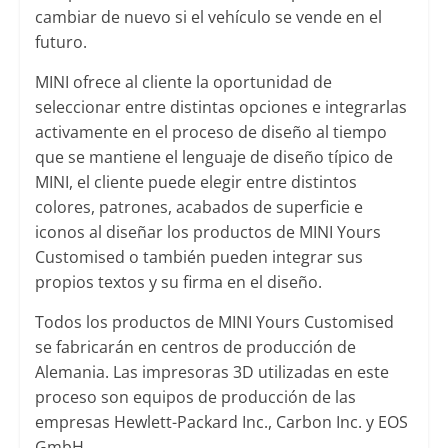
cambiar de nuevo si el vehículo se vende en el
futuro.
MINI ofrece al cliente la oportunidad de
seleccionar entre distintas opciones e integrarlas
activamente en el proceso de diseño al tiempo
que se mantiene el lenguaje de diseño típico de
MINI, el cliente puede elegir entre distintos
colores, patrones, acabados de superficie e
iconos al diseñar los productos de MINI Yours
Customised o también pueden integrar sus
propios textos y su firma en el diseño.
Todos los productos de MINI Yours Customised
se fabricarán en centros de producción de
Alemania. Las impresoras 3D utilizadas en este
proceso son equipos de producción de las
empresas Hewlett-Packard Inc., Carbon Inc. y EOS
GmbH.