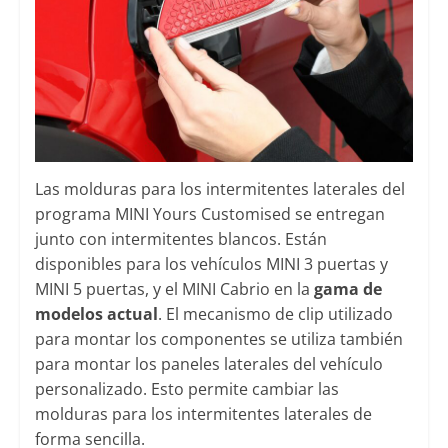
Las molduras para los intermitentes laterales del
programa MINI Yours Customised se entregan
junto con intermitentes blancos. Están
disponibles para los vehículos MINI 3 puertas y
MINI 5 puertas, y el MINI Cabrio en la
gama de
modelos actual
. El mecanismo de clip utilizado
para montar los componentes se utiliza también
para montar los paneles laterales del vehículo
personalizado. Esto permite cambiar las
molduras para los intermitentes laterales de
forma sencilla.