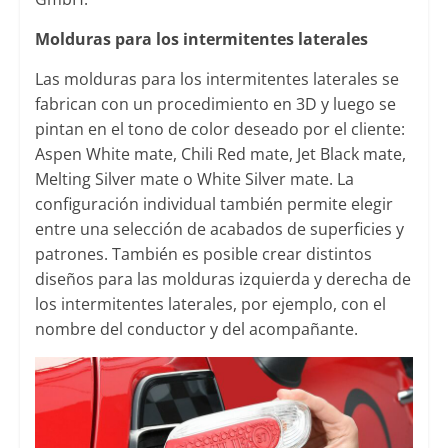
Molduras para los intermitentes laterales
Las molduras para los intermitentes laterales se
fabrican con un procedimiento en 3D y luego se
pintan en el tono de color deseado por el cliente:
Aspen White mate, Chili Red mate, Jet Black mate,
Melting Silver mate o White Silver mate. La
configuración individual también permite elegir
entre una selección de acabados de superficies y
patrones. También es posible crear distintos
diseños para las molduras izquierda y derecha de
los intermitentes laterales, por ejemplo, con el
nombre del conductor y del acompañante.