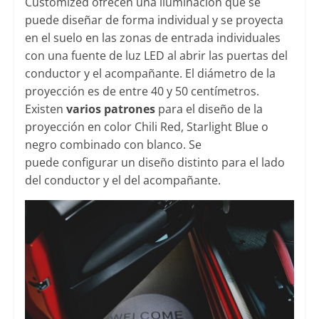
Customized ofrecen una iluminación que se
puede diseñar de forma individual y se proyecta
en el suelo en las zonas de entrada individuales
con una fuente de luz LED al abrir las puertas del
conductor y el acompañante. El diámetro de la
proyección es de entre 40 y 50 centímetros.
Existen
varios patrones
para el diseño de la
proyección en color Chili Red, Starlight Blue o
negro combinado con blanco. Se
puede configurar un diseño distinto para el lado
del conductor y el del acompañante.