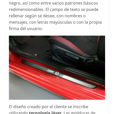
negro, así como entre varios patrones básicos
redimensionables. El campo de texto se puede
rellenar según se desee, con nombres o
mensajes, con letras mayúsculas o con la propia
firma del usuario.
El diseño creado por el cliente se inscribe
utilizando
tecnología láser.
Las molduras de