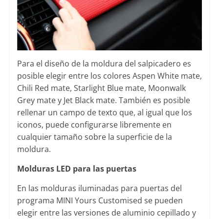
Para el diseño de la moldura del salpicadero es
posible elegir entre los colores Aspen White mate,
Chili Red mate, Starlight Blue mate, Moonwalk
Grey mate y Jet Black mate. También es posible
rellenar un campo de texto que, al igual que los
iconos, puede configurarse libremente en
cualquier tamaño sobre la superficie de la
moldura.
Molduras LED para las puertas
En las molduras iluminadas para puertas del
programa MINI Yours Customised se pueden
elegir entre las versiones de aluminio cepillado y