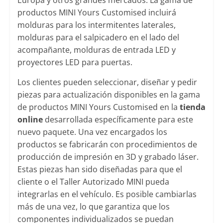
Europa y otros grandes mercados. La gama de
productos MINI Yours Customised incluirá
molduras para los intermitentes laterales,
molduras para el salpicadero en el lado del
acompañante, molduras de entrada LED y
proyectores LED para puertas.
Los clientes pueden seleccionar, diseñar y pedir
piezas para actualización disponibles en la gama
de productos MINI Yours Customised en la
tienda
online
desarrollada específicamente para este
nuevo paquete. Una vez encargados los
productos se fabricarán con procedimientos de
producción de impresión en 3D y grabado láser.
Estas piezas han sido diseñadas para que el
cliente o el Taller Autorizado MINI pueda
integrarlas en el vehículo. Es posible cambiarlas
más de una vez, lo que garantiza que los
componentes individualizados se puedan