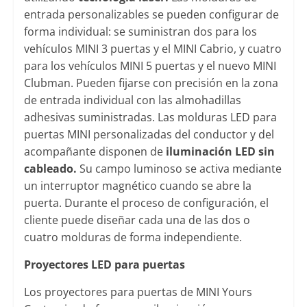
entrada personalizables se pueden configurar de
forma individual: se suministran dos para los
vehículos MINI 3 puertas y el MINI Cabrio, y cuatro
para los vehículos MINI 5 puertas y el nuevo MINI
Clubman. Pueden fijarse con precisión en la zona
de entrada individual con las almohadillas
adhesivas suministradas. Las molduras LED para
puertas MINI personalizadas del conductor y del
acompañante disponen de
iluminación LED sin
cableado.
Su campo luminoso se activa mediante
un interruptor magnético cuando se abre la
puerta. Durante el proceso de configuración, el
cliente puede diseñar cada una de las dos o
cuatro molduras de forma independiente.
Proyectores LED para puertas
Los proyectores para puertas de MINI Yours