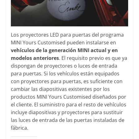
Los proyectores LED para puertas del programa
MINI Yours Customised pueden instalarse en
vehículos de la generación MINI actual y en
modelos anteriores
. El requisito previo es que ya
dispongan de proyectores o luces de entrada
para puertas. Si los vehículos están equipados
con proyectores para puertas, es suficiente con
cambiar las diapositivas existentes por los
productos MINI Yours Customised diseñados por
el cliente. El suministro para el resto de vehículos
incluye diapositivas y proyectores para sustituir
las luces de entrada de las puertas instaladas de
fábrica.