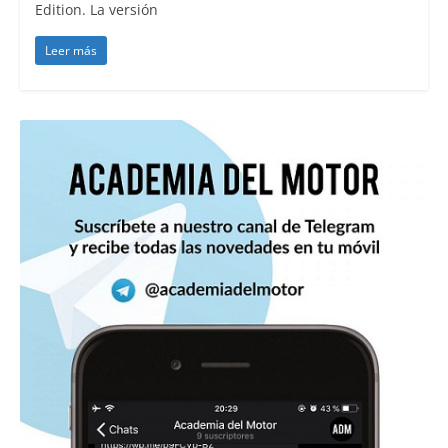
Edition. La versión
Leer más