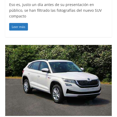
Eso es, justo un día antes de su presentación en
público, se han filtrado las fotografías del nuevo SUV
compacto
Leer más