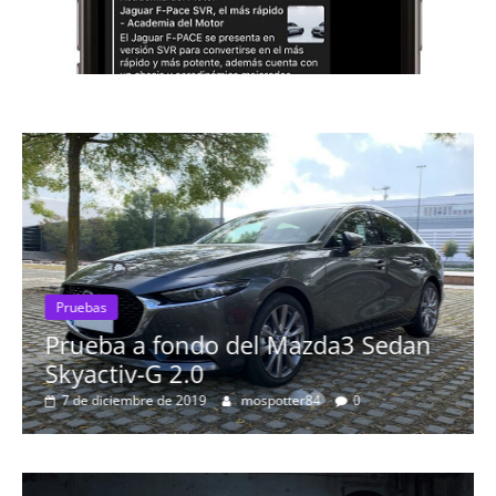
Pruebas
Prueba a fondo del Mazda3 Sedan
Skyactiv-G 2.0
7 de diciembre de 2019
mospotter84
0