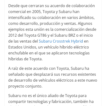
Desde que cerraran su acuerdo de colaboración
comercial en 2005, Toyota y Subaru han
intensificado su colaboración en varios ámbitos,
como desarrollo, producción y ventas. Algunos
ejemplos esta unión es la comercialización desde
2012 del Toyota GT86 y el Subaru BRZ o el inicio
de las ventas del
Subaru Crosstrek Hybrid
en
Estados Unidos, un vehículo híbrido eléctrico
enchufable en el que se aplicaron tecnologías
híbridas de Toyota.
A raíz de este acuerdo con Toyota, Subaru ha
señalado que desplazará sus recursos existentes
de desarrollo de vehículos eléctricos a este nuevo
proyecto conjunto.
Subaru no es el único aliado de Toyota para
compartir tecnologías y fabricación, también ha