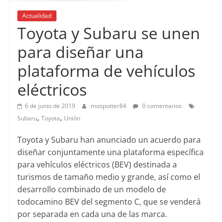
Actualidad
Toyota y Subaru se unen
para diseñar una
plataforma de vehículos
eléctricos
6 de junio de 2019
mospotter84
0 comentarios
,
,
Subaru
Toyota
Unión
Toyota y Subaru han anunciado un acuerdo para
diseñar conjuntamente una plataforma específica
para vehículos eléctricos (BEV) destinada a
turismos de tamaño medio y grande, así como el
desarrollo combinado de un modelo de
todocamino BEV del segmento C, que se venderá
por separada en cada una de las marca.