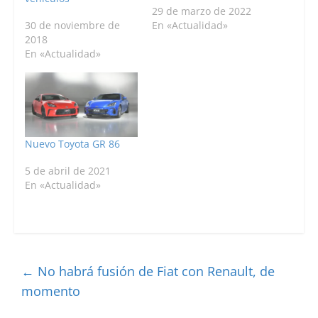
29 de marzo de 2022
30 de noviembre de
En «Actualidad»
2018
En «Actualidad»
Nuevo Toyota GR 86
5 de abril de 2021
En «Actualidad»
←
No habrá fusión de Fiat con Renault, de
momento