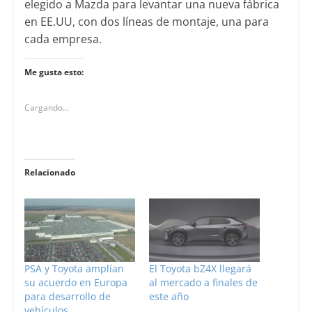
elegido a Mazda para levantar una nueva fábrica
en EE.UU, con dos líneas de montaje, una para
cada empresa.
Me gusta esto:
Cargando...
Relacionado
PSA y Toyota amplían
El Toyota bZ4X llegará
su acuerdo en Europa
al mercado a finales de
para desarrollo de
este año
vehículos