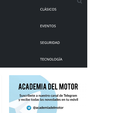
CLÁSICOS
EVENTOS
SEGURIDAD
TECNOLOGÍA