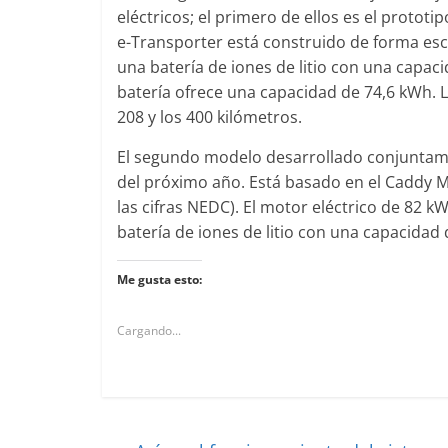
eléctricos; el primero de ellos es el prototi
e-Transporter está construido de forma esca
una batería de iones de litio con una capac
batería ofrece una capacidad de 74,6 kWh. L
208 y los 400 kilómetros.
El segundo modelo desarrollado conjuntame
del próximo año. Está basado en el Caddy M
las cifras NEDC). El motor eléctrico de 82 
batería de iones de litio con una capacidad
Me gusta esto:
Cargando...