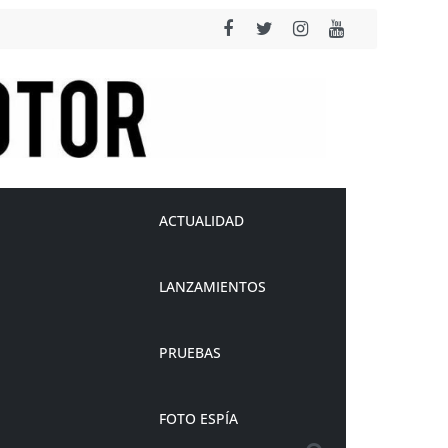
ACTUALIDAD
LANZAMIENTOS
PRUEBAS
FOTO ESPÍA