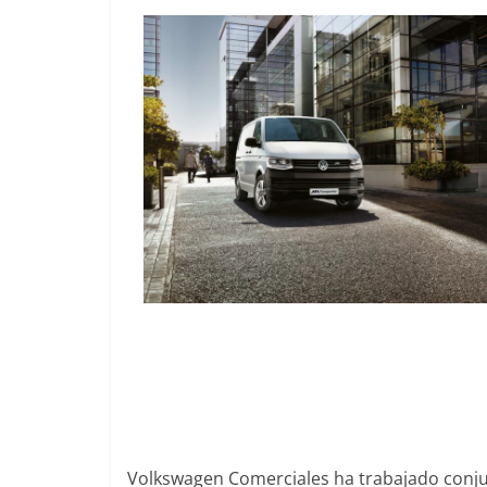
Volkswagen Comerciales ha trabajado conj