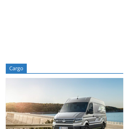
Cargo