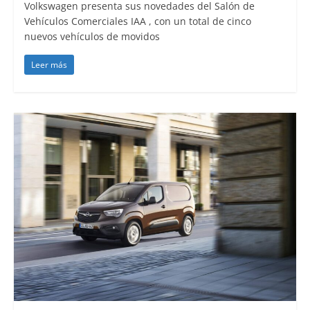
Volkswagen presenta sus novedades del Salón de
Vehículos Comerciales IAA , con un total de cinco
nuevos vehículos de movidos
Leer más