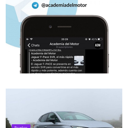
Pruebas