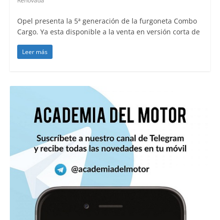
Renovada
Opel presenta la 5ª generación de la furgoneta Combo
Cargo. Ya esta disponible a la venta en versión corta de
Leer más