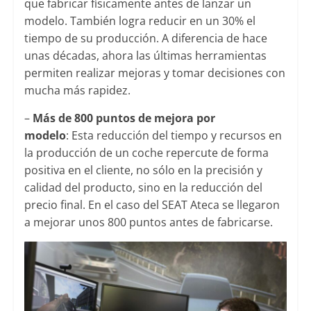
que fabricar físicamente antes de lanzar un
modelo. También logra reducir en un 30% el
tiempo de su producción. A diferencia de hace
unas décadas, ahora las últimas herramientas
permiten realizar mejoras y tomar decisiones con
mucha más rapidez.
–
Más de 800 puntos de mejora por
modelo
: Esta reducción del tiempo y recursos en
la producción de un coche repercute de forma
positiva en el cliente, no sólo en la precisión y
calidad del producto, sino en la reducción del
precio final. En el caso del SEAT Ateca se llegaron
a mejorar unos 800 puntos antes de fabricarse.