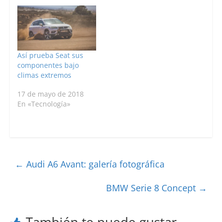
Así prueba Seat sus
componentes bajo
climas extremos
17 de mayo de 2018
En «Tecnología»
←
Audi A6 Avant: galería fotográfica
BMW Serie 8 Concept
→