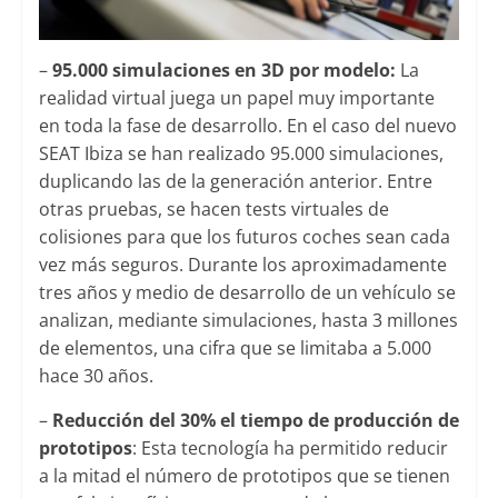
–
95.000 simulaciones en 3D por modelo:
La
realidad virtual juega un papel muy importante
en toda la fase de desarrollo. En el caso del nuevo
SEAT Ibiza se han realizado 95.000 simulaciones,
duplicando las de la generación anterior. Entre
otras pruebas, se hacen tests virtuales de
colisiones para que los futuros coches sean cada
vez más seguros. Durante los aproximadamente
tres años y medio de desarrollo de un vehículo se
analizan, mediante simulaciones, hasta 3 millones
de elementos, una cifra que se limitaba a 5.000
hace 30 años.
–
Reducción del 30% el tiempo de producción de
prototipos
: Esta tecnología ha permitido reducir
a la mitad el número de prototipos que se tienen