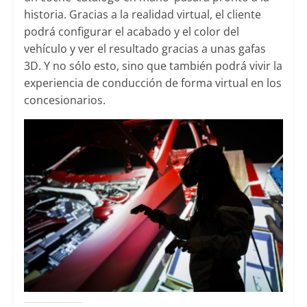
historia. Gracias a la realidad virtual, el cliente
podrá configurar el acabado y el color del
vehículo y ver el resultado gracias a unas gafas
3D. Y no sólo esto, sino que también podrá vivir la
experiencia de conducción de forma virtual en los
concesionarios.