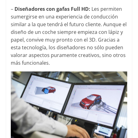
–
Diseñadores con gafas Full HD:
Les permiten
sumergirse en una experiencia de conducción
similar a la que tendrá el futuro cliente. Aunque el
diseño de un coche siempre empieza con lápiz y
papel, convive muy pronto con el 3D. Gracias a
esta tecnología, los diseñadores no sólo pueden
valorar aspectos puramente creativos, sino otros
más funcionales.