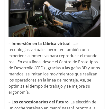
–
Inmersión en la fábrica virtual
: Las
tecnologías virtuales permiten también una
experiencia inmersiva para reproducir el mundo
real. En esta línea, desde el Centro de Prototipos
de Desarrollo (CPD) , gracias a las gafas 3D y unos
mandos, se imitan los movimientos que realizan
los operadores en la línea de montaje. Así, se
optimiza el tiempo de trabajo y se mejora su
ergonomía.
–
Los concesionarios del futuro
: La elección de
un coche ‘catálogo en mano’ pasará pronto a la