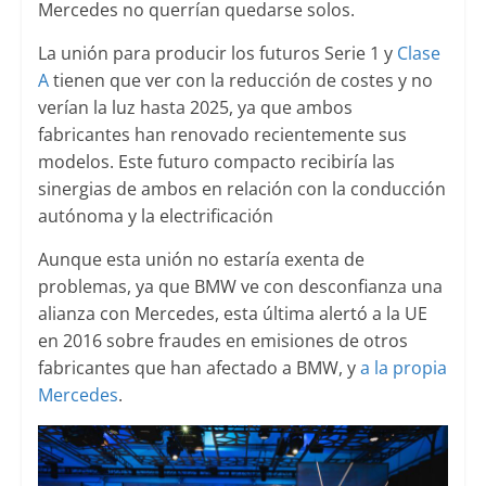
Mercedes no querrían quedarse solos.
La unión para producir los futuros Serie 1 y
Clase
A
tienen que ver con la reducción de costes y no
verían la luz hasta 2025, ya que ambos
fabricantes han renovado recientemente sus
modelos. Este futuro compacto recibiría las
sinergias de ambos en relación con la conducción
autónoma y la electrificación
Aunque esta unión no estaría exenta de
problemas, ya que BMW ve con desconfianza una
alianza con Mercedes, esta última alertó a la UE
en 2016 sobre fraudes en emisiones de otros
fabricantes que han afectado a BMW, y
a la propia
Mercedes
.