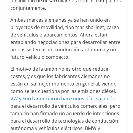
posibilidad de desarrollar sus futuros compactos
conjuntamente.
Ambas marcas alemanas ya se han unido en
proyectos de movilidad, tipo “car sharing”, carga
de vehículos o aparcamientos. Ahora están
entablando negociaciones para desarrollar entre
ambas sistemas de conducción autónoma y un
futuro vehículo compacto.
El motivo de la unión no es otro que reducir
costes, y es que los fabricantes alemanes no
están en su mejor momento en general, viendo
como se les cuestiona por las emisiones diésel.
VW y Ford anunciaron hace unos días su unión
para el desarrollo de vehículos comerciales, pero
también han firmado un acuerdo de intenciones
para el desarrollo de tecnologías de conducción
autónoma y vehículos eléctricos, BMW y