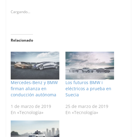
Cargando...
Relacionado
Mercedes-Benz y BMW
Los futuros BMW i
firman alianza en
eléctricos a prueba en
conducción autónoma
Suecia
1 de marzo de 2019
25 de marzo de 2019
En «Tecnología»
En «Tecnología»