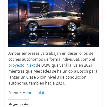
Ambas empresas ya trabajan en desarrollos de
coches autónomos de forma individual, como el
proyecto iNext
de BMW que verá la luz en 2021;
mientras que Mercedes se ha unido a Bosch para
lanzar un Clase S con nivel 3 de conducción
autónoma, también hacia 2021.
Fuente:
Handelsblatt
Me gusta esto: