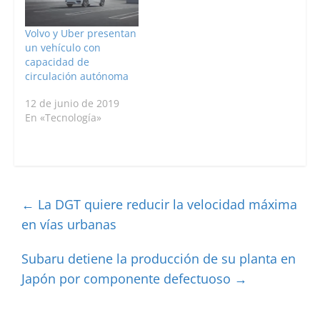
Volvo y Uber presentan
un vehículo con
capacidad de
circulación autónoma
12 de junio de 2019
En «Tecnología»
←
La DGT quiere reducir la velocidad máxima
en vías urbanas
Subaru detiene la producción de su planta en
Japón por componente defectuoso
→