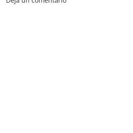
Deja un comentario