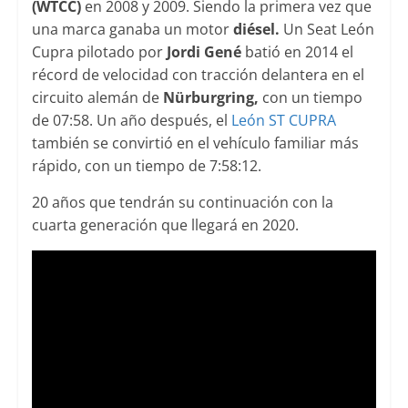
(WTCC)
en 2008 y 2009. Siendo la primera vez que
una marca ganaba un motor
diésel.
Un Seat León
Cupra pilotado por
Jordi Gené
batió en 2014 el
récord de velocidad con tracción delantera en el
circuito alemán de
Nürburgring,
con un tiempo
de 07:58. Un año después, el
León ST CUPRA
también se convirtió en el vehículo familiar más
rápido, con un tiempo de 7:58:12.
20 años que tendrán su continuación con la
cuarta generación que llegará en 2020.