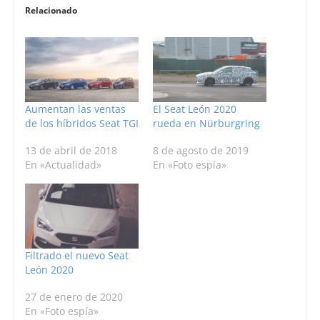
Relacionado
Aumentan las ventas
El Seat León 2020
de los híbridos Seat TGI
rueda en Nürburgring
13 de abril de 2018
8 de agosto de 2019
En «Actualidad»
En «Foto espía»
Filtrado el nuevo Seat
León 2020
27 de enero de 2020
En «Foto espía»