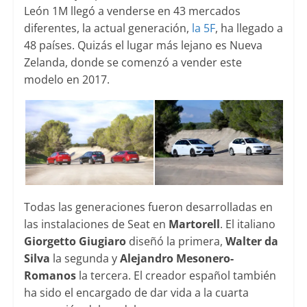
León 1M llegó a venderse en 43 mercados
diferentes, la actual generación,
la 5F
, ha llegado a
48 países. Quizás el lugar más lejano es Nueva
Zelanda, donde se comenzó a vender este
modelo en 2017.
Todas las generaciones fueron desarrolladas en
las instalaciones de Seat en
Martorell
. El italiano
Giorgetto Giugiaro
diseñó la primera,
Walter da
Silva
la segunda y
Alejandro Mesonero-
Romanos
la tercera. El creador español también
ha sido el encargado de dar vida a la cuarta