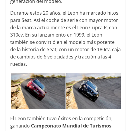
generación del modelo.
Durante estos 20 años, el León ha marcado hitos
para Seat. Así el coche de serie con mayor motor
de la marca actualmente es el León Cupra R, con
310cv. En su lanzamiento en 1999, el León
también se convirtió en el modelo más potente
de la historia de Seat, con un motor de 180cv, caja
de cambios de 6 velocidades y tracción a las 4
ruedas.
El León también tuvo éxitos en la competición,
ganando
Campeonato Mundial de Turismos