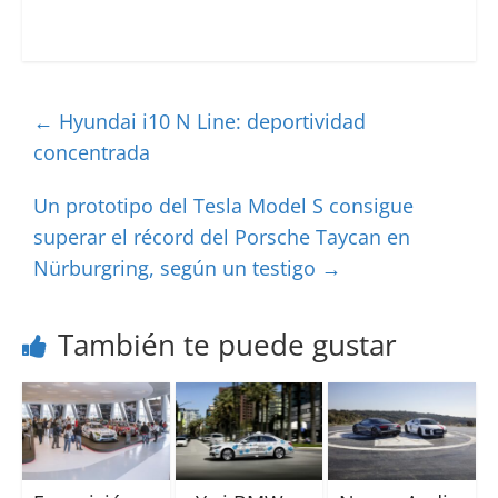
←
Hyundai i10 N Line: deportividad
concentrada
Un prototipo del Tesla Model S consigue
superar el récord del Porsche Taycan en
Nürburgring, según un testigo
→
También te puede gustar