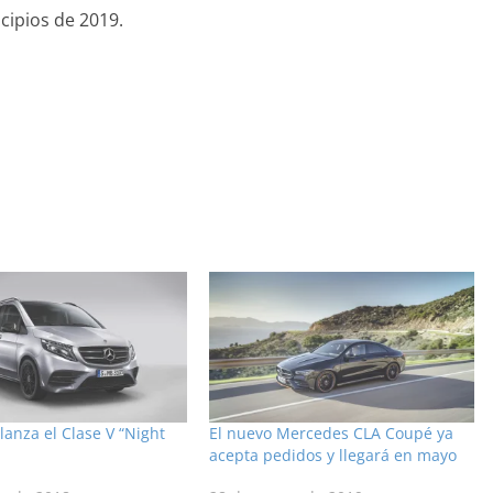
cipios de 2019.
anza el Clase V “Night
El nuevo Mercedes CLA Coupé ya
acepta pedidos y llegará en mayo