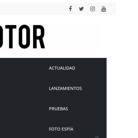
ACTUALIDAD
LANZAMIENTOS
PRUEBAS
FOTO ESPÍA