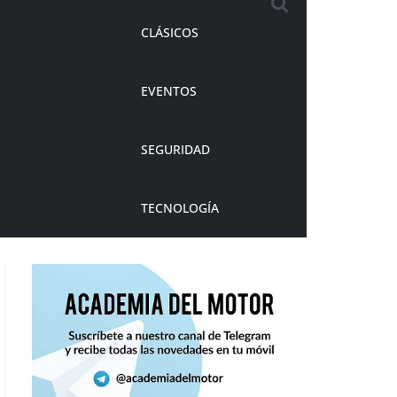
CLÁSICOS
EVENTOS
SEGURIDAD
TECNOLOGÍA