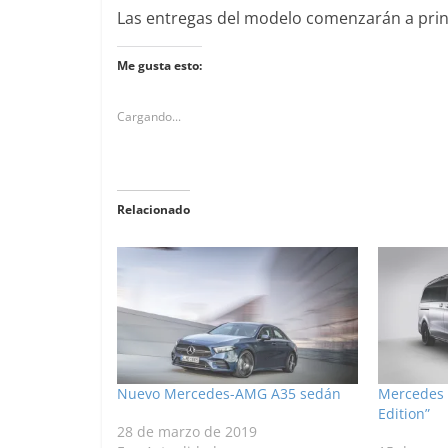
Las entregas del modelo comenzarán a prin
Me gusta esto:
Cargando...
Relacionado
Nuevo Mercedes-AMG A35 sedán
Mercedes l
Edition”
28 de marzo de 2019