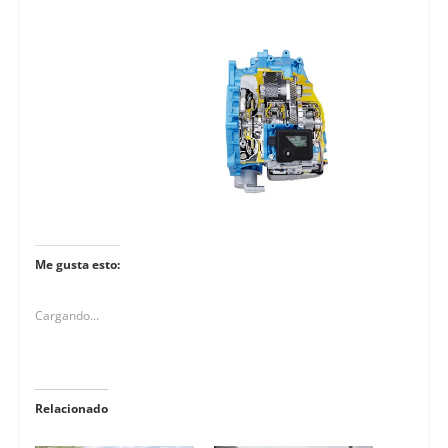
Me gusta esto:
Cargando...
Relacionado