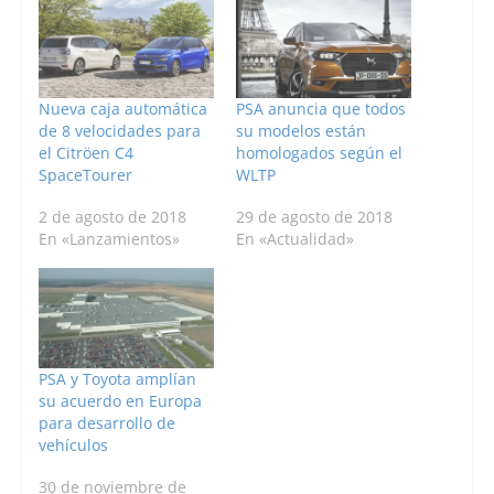
Nueva caja automática
PSA anuncia que todos
de 8 velocidades para
su modelos están
el Citröen C4
homologados según el
SpaceTourer
WLTP
2 de agosto de 2018
29 de agosto de 2018
En «Lanzamientos»
En «Actualidad»
PSA y Toyota amplían
su acuerdo en Europa
para desarrollo de
vehículos
30 de noviembre de