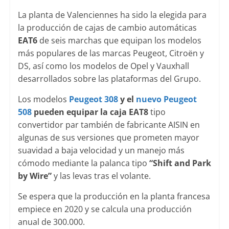
La planta de Valenciennes ha sido la elegida para
la producción de cajas de cambio automáticas
EAT6
de seis marchas que equipan los modelos
más populares de las marcas Peugeot, Citroën y
DS, así como los modelos de Opel y Vauxhall
desarrollados sobre las plataformas del Grupo.
Los modelos
Peugeot 308
y el
nuevo Peugeot
508
pueden equipar la caja EAT8
tipo
convertidor par también de fabricante AISIN en
algunas de sus versiones que prometen mayor
suavidad a baja velocidad y un manejo más
cómodo mediante la palanca tipo
“Shift and Park
by Wire”
y las levas tras el volante.
Se espera que la producción en la planta francesa
empiece en 2020 y se calcula una producción
anual de 300.000.