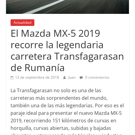
Actualidad
El Mazda MX-5 2019
recorre la legendaria
carretera Transfagarasan
de Rumanía
12 de septiembre de 2018
Juan
0 comentarios
La Transfagarasan no solo es una de las
carreteras más sorprendentes del mundo,
también una de las más legendarias. Por eso es el
paraje ideal para presentar el nuevo Mazda MX-5
2019, recorriendo 151 kilómetros de curvas en
horquilla, curvas abiertas, subidas y bajadas