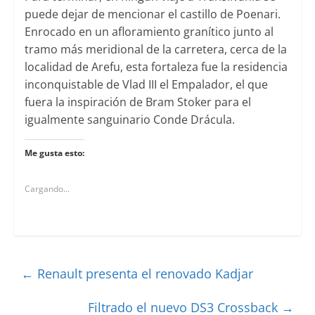
puede dejar de mencionar el castillo de Poenari.
Enrocado en un afloramiento granítico junto al
tramo más meridional de la carretera, cerca de la
localidad de Arefu, esta fortaleza fue la residencia
inconquistable de Vlad III el Empalador, el que
fuera la inspiración de Bram Stoker para el
igualmente sanguinario Conde Drácula.
Me gusta esto:
Cargando...
←
Renault presenta el renovado Kadjar
Filtrado el nuevo DS3 Crossback
→