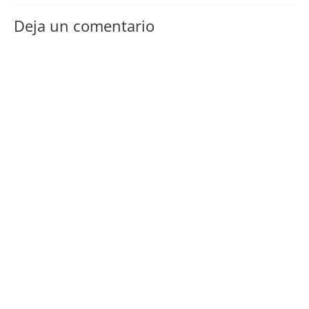
Deja un comentario