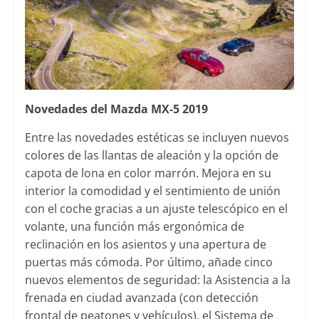
Novedades del Mazda MX-5 2019
Entre las novedades estéticas se incluyen nuevos
colores de las llantas de aleación y la opción de
capota de lona en color marrón. Mejora en su
interior la comodidad y el sentimiento de unión
con el coche gracias a un ajuste telescópico en el
volante, una función más ergonómica de
reclinación en los asientos y una apertura de
puertas más cómoda. Por último, añade cinco
nuevos elementos de seguridad: la Asistencia a la
frenada en ciudad avanzada (con detección
frontal de peatones y vehículos), el Sistema de