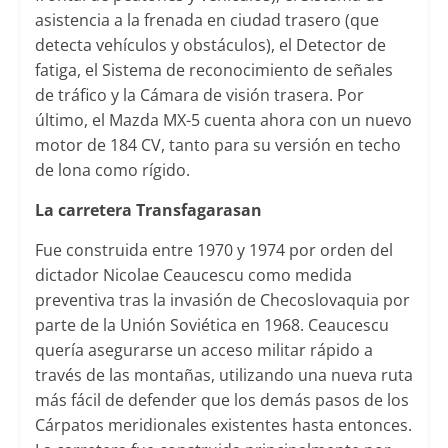
asistencia a la frenada en ciudad trasero (que
detecta vehículos y obstáculos), el Detector de
fatiga, el Sistema de reconocimiento de señales
de tráfico y la Cámara de visión trasera. Por
último, el Mazda MX-5 cuenta ahora con un nuevo
motor de 184 CV, tanto para su versión en techo
de lona como rígido.
La carretera Transfagarasan
Fue construida entre 1970 y 1974 por orden del
dictador Nicolae Ceaucescu como medida
preventiva tras la invasión de Checoslovaquia por
parte de la Unión Soviética en 1968. Ceaucescu
quería asegurarse un acceso militar rápido a
través de las montañas, utilizando una nueva ruta
más fácil de defender que los demás pasos de los
Cárpatos meridionales existentes hasta entonces.