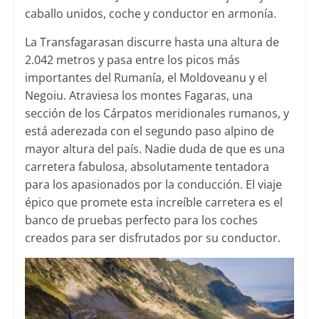
caballo unidos, coche y conductor en armonía.
La Transfagarasan discurre hasta una altura de
2.042 metros y pasa entre los picos más
importantes del Rumanía, el Moldoveanu y el
Negoiu. Atraviesa los montes Fagaras, una
sección de los Cárpatos meridionales rumanos, y
está aderezada con el segundo paso alpino de
mayor altura del país. Nadie duda de que es una
carretera fabulosa, absolutamente tentadora
para los apasionados por la conducción. El viaje
épico que promete esta increíble carretera es el
banco de pruebas perfecto para los coches
creados para ser disfrutados por su conductor.