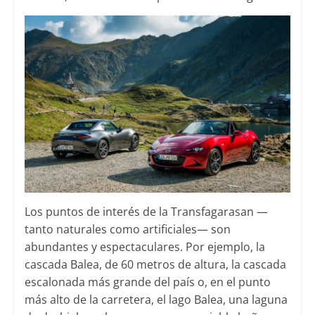
Los puntos de interés de la Transfagarasan —
tanto naturales como artificiales— son
abundantes y espectaculares. Por ejemplo, la
cascada Balea, de 60 metros de altura, la cascada
escalonada más grande del país o, en el punto
más alto de la carretera, el lago Balea, una laguna