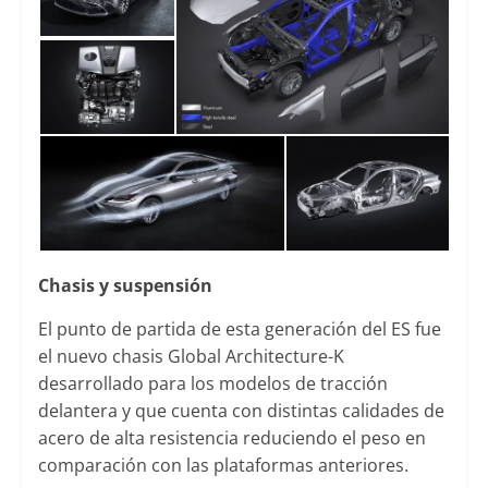
Chasis y suspensión
El punto de partida de esta generación del ES fue
el nuevo chasis Global Architecture-K
desarrollado para los modelos de tracción
delantera y que cuenta con distintas calidades de
acero de alta resistencia reduciendo el peso en
comparación con las plataformas anteriores.