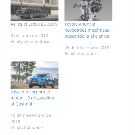
Así es el Lexus ES 300h
Toyota anuncia
novedades mecánicas
8 de junio de 2018
buscando la eficiencia
En «Lanzamientos»
26 de febrero de 2018
En «Actualidad»
Nissan incorpora el
motor 1.3 de gasolina
al Qashqai
10 de noviembre de
2018
En «Actualidad»