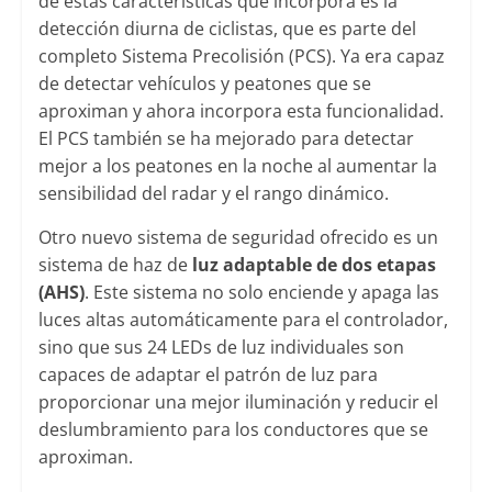
de estas características que incorpora es la
detección diurna de ciclistas, que es parte del
completo Sistema Precolisión (PCS). Ya era capaz
de detectar vehículos y peatones que se
aproximan y ahora incorpora esta funcionalidad.
El PCS también se ha mejorado para detectar
mejor a los peatones en la noche al aumentar la
sensibilidad del radar y el rango dinámico.
Otro nuevo sistema de seguridad ofrecido es un
sistema de haz de
luz adaptable de dos etapas
(AHS)
. Este sistema no solo enciende y apaga las
luces altas automáticamente para el controlador,
sino que sus 24 LEDs de luz individuales son
capaces de adaptar el patrón de luz para
proporcionar una mejor iluminación y reducir el
deslumbramiento para los conductores que se
aproximan.