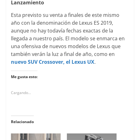
Lanzamiento
Esta previsto su venta a finales de este mismo
año con la denominación de Lexus ES 2019,
aunque no hay todavía fechas exactas de la
llegada a nuestro país. El modelo se enmarca en
una ofensiva de nuevos modelos de Lexus que
también verán la luz a final de año, como en
nuevo SUV Crossover, el Lexus UX
.
Me gusta esto:
Cargando...
Relacionado