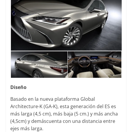
Diseño
Basado en la nueva plataforma Global
Architecture-K (GA-K), esta generación del ES es
más larga (4,5 cm), más baja (5 cm.) y más ancha
(4,5cm) y demáscuenta con una distancia entre
ejes más larga.