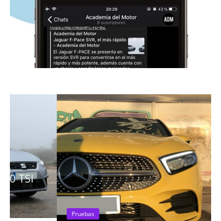
Pruebas