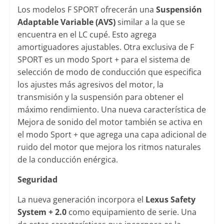
Los modelos F SPORT ofrecerán una
Suspensión
Adaptable Variable (AVS)
similar a la que se
encuentra en el LC cupé. Esto agrega
amortiguadores ajustables. Otra exclusiva de F
SPORT es un modo Sport + para el sistema de
selección de modo de conducción que especifica
los ajustes más agresivos del motor, la
transmisión y la suspensión para obtener el
máximo rendimiento. Una nueva característica de
Mejora de sonido del motor también se activa en
el modo Sport + que agrega una capa adicional de
ruido del motor que mejora los ritmos naturales
de la conducción enérgica.
Seguridad
La nueva generación incorpora el
Lexus Safety
System + 2.0
como equipamiento de serie. Una