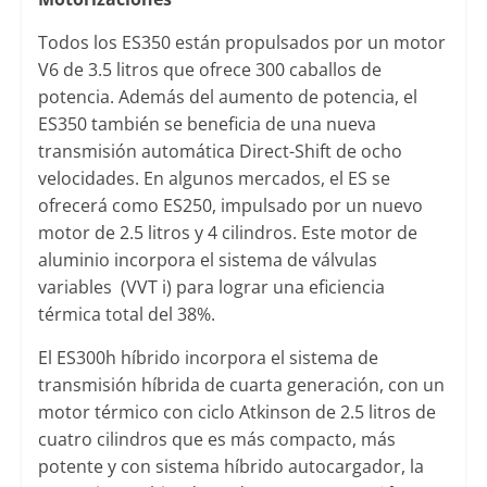
Todos los ES350 están propulsados por un motor
V6 de 3.5 litros que ofrece 300 caballos de
potencia. Además del aumento de potencia, el
ES350 también se beneficia de una nueva
transmisión automática Direct-Shift de ocho
velocidades. En algunos mercados, el ES se
ofrecerá como ES250, impulsado por un nuevo
motor de 2.5 litros y 4 cilindros. Este motor de
aluminio incorpora el sistema de válvulas
variables (VVT i) para lograr una eficiencia
térmica total del 38%.
El ES300h híbrido incorpora el sistema de
transmisión híbrida de cuarta generación, con un
motor térmico con ciclo Atkinson de 2.5 litros de
cuatro cilindros que es más compacto, más
potente y con sistema híbrido autocargador, la