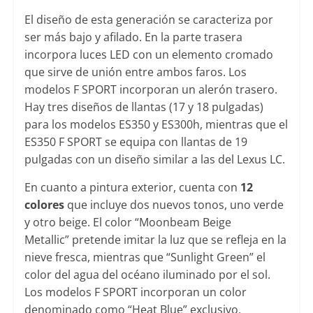
El diseño de esta generación se caracteriza por
ser más bajo y afilado. En la parte trasera
incorpora luces LED con un elemento cromado
que sirve de unión entre ambos faros. Los
modelos F SPORT incorporan un alerón trasero.
Hay tres diseños de llantas (17 y 18 pulgadas)
para los modelos ES350 y ES300h, mientras que el
ES350 F SPORT se equipa con llantas de 19
pulgadas con un diseño similar a las del Lexus LC.
En cuanto a pintura exterior, cuenta con
12
colores
que incluye dos nuevos tonos, uno verde
y otro beige. El color “Moonbeam Beige
Metallic” pretende imitar la luz que se refleja en la
nieve fresca, mientras que “Sunlight Green” el
color del agua del océano iluminado por el sol.
Los modelos F SPORT incorporan un color
denominado como “Heat Blue” exclusivo.