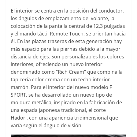
El interior se centra en la posición del conductor,
los ángulos de emplazamiento del volante, la
colocación de la pantalla central de 12,3 pulgadas
y el mando táctil Remote Touch, se orientan hacia
él. En las plazas traseras de esta generación hay
más espacio para las piernas debido a la mayor
distancia de ejes. Son personalizables los colores
interiores, ofreciendo un nuevo interior
denominado como “Rich Cream” que combina la
tapicería color crema con un techo interior
marrón. Para el interior del nuevo modelo F
SPORT, se ha desarrollado un nuevo tipo de
moldura metálica, inspirado en la fabricación de
una espada japonesa tradicional, el corte
Hadori, con una apariencia tridimensional que
varía según el ángulo de visión.