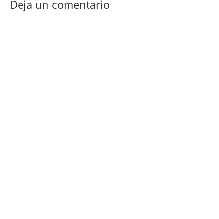
Deja un comentario