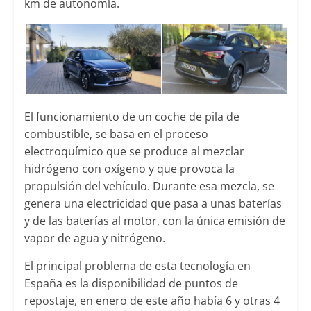
km de autonomía.
El funcionamiento de un coche de pila de
combustible, se basa en el proceso
electroquímico que se produce al mezclar
hidrógeno con oxígeno y que provoca la
propulsión del vehículo. Durante esa mezcla, se
genera una electricidad que pasa a unas baterías
y de las baterías al motor, con la única emisión de
vapor de agua y nitrógeno.
El principal problema de esta tecnología en
España es la disponibilidad de puntos de
repostaje, en enero de este año había 6 y otras 4