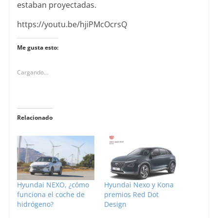
estaban proyectadas.
https://youtu.be/hjiPMcOcrsQ
Me gusta esto:
Cargando...
Relacionado
Hyundai NEXO, ¿cómo
Hyundai Nexo y Kona
funciona el coche de
premios Red Dot
hidrógeno?
Design