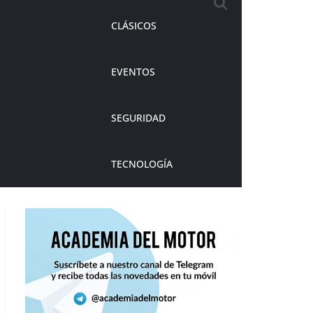
CLÁSICOS
EVENTOS
SEGURIDAD
TECNOLOGÍA