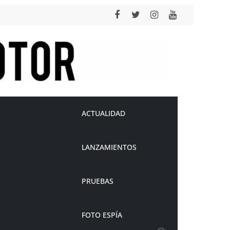
ACTUALIDAD
LANZAMIENTOS
PRUEBAS
FOTO ESPÍA