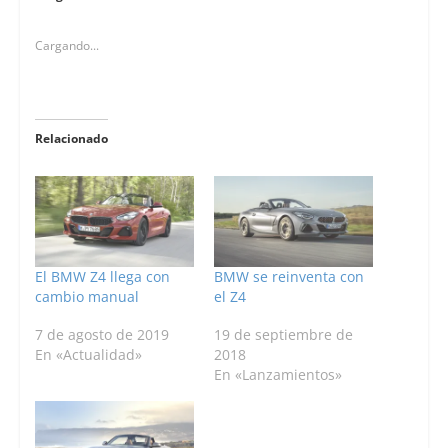
Cargando...
Relacionado
El BMW Z4 llega con
BMW se reinventa con
cambio manual
el Z4
7 de agosto de 2019
19 de septiembre de
En «Actualidad»
2018
En «Lanzamientos»