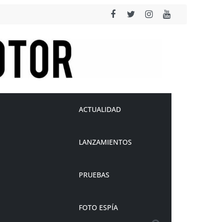
ACTUALIDAD
LANZAMIENTOS
PRUEBAS
FOTO ESPÍA