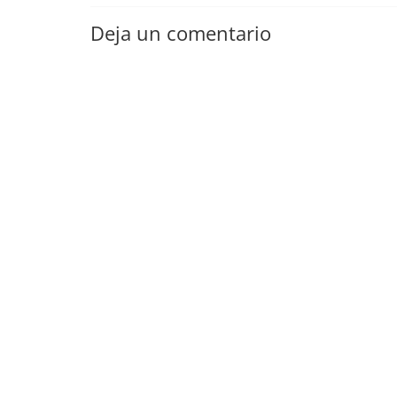
Deja un comentario