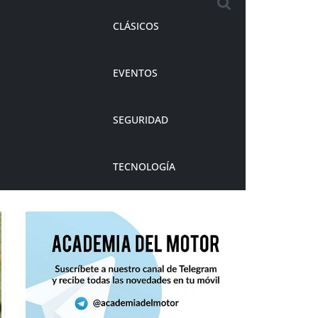
CLÁSICOS
EVENTOS
SEGURIDAD
TECNOLOGÍA